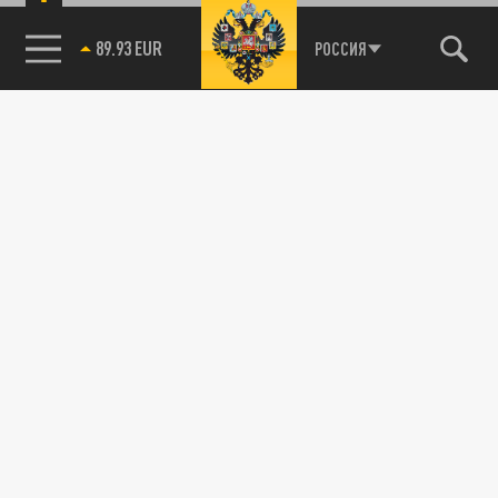
89.93 EUR
РОССИЯ