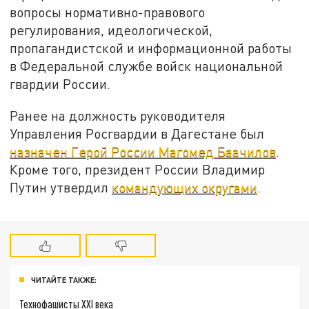
вопросы нормативно-правового
регулирования, идеологической,
пропагандистской и информационной работы
в Федеральной службе войск национальной
гвардии России.
Ранее на должность руководителя
Управления Росгвардии в Дагестане был
назначен Герой России Магомед Баачилов
.
Кроме того, президент России Владимир
Путин утвердил
командующих округами
.
ЧИТАЙТЕ ТАКЖЕ:
Технофашисты XXI века