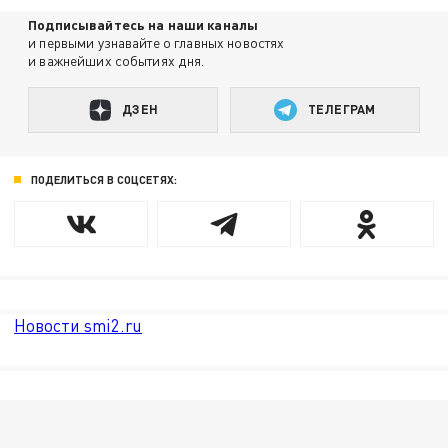
Подписывайтесь на наши каналы
и первыми узнавайте о главных новостях
и важнейших событиях дня.
ДЗЕН
ТЕЛЕГРАМ
ПОДЕЛИТЬСЯ В СОЦСЕТЯХ:
Новости smi2.ru