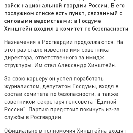
войск национальной гвардии России. В его
послужном списке есть пункт, связанный с
силовыми ведомствами: в Госдуме
Хинштейн входил в комитет по безопасности
Назначения в Росгвардии продолжаются. На
этот раз стало известно имя советника
директора, ответственного за имидж
структуры. Им стал Александр Хинштейн.
За свою карьеру он успел поработать
журналистом, депутатом Госдумы, входя в
состав комитета по безопасности, а также
советником секретаря генсовета "Единой
России". Партию предстоит покинуть из-за
службы в Росгвардии.
Официально в полномочия Хинштейна входят