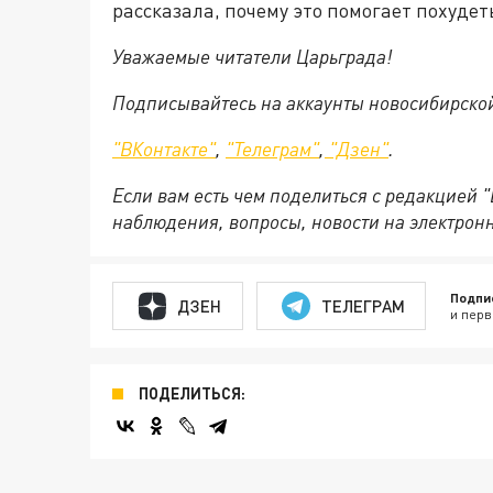
рассказала, почему это помогает похудет
Уважаемые читатели Царьграда!
Подписывайтесь на аккаунты новосибирско
"ВКонтакте"
,
"Телеграм"
,
"Дзен"
.
Если вам есть чем поделиться с редакцией 
наблюдения, вопросы, новости на электрон
Подпи
ДЗЕН
ТЕЛЕГРАМ
и перв
ПОДЕЛИТЬСЯ: