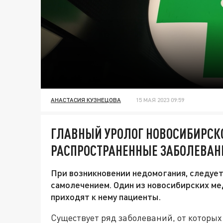
АНАСТАСИЯ КУЗНЕЦОВА
15 МАЯ 2023 09:59
ГЛАВНЫЙ УРОЛОГ НОВОСИБИРСК
РАСПРОСТРАНЕННЫЕ ЗАБОЛЕВАН
При возникновении недомогания, следует
самолечением. Один из новосибирских ме
приходят к нему пациенты.
Существует ряд заболеваний, от которых