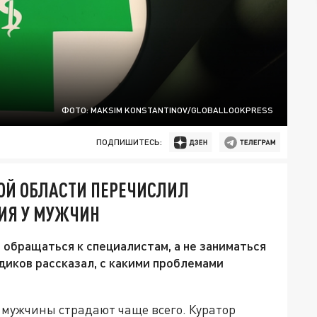
ФОТО: MAKSIM KONSTANTINOV/GLOBALLOOKPRESS
ПОДПИШИТЕСЬ:
ОЙ ОБЛАСТИ ПЕРЕЧИСЛИЛ
ИЯ У МУЖЧИН
 обращаться к специалистам, а не заниматься
диков рассказал, с какими проблемами
 мужчины страдают чаще всего. Куратор