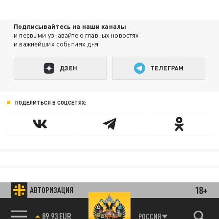
Подписывайтесь на наши каналы
и первыми узнавайте о главных новостях
и важнейших событиях дня.
ДЗЕН
ТЕЛЕГРАМ
ПОДЕЛИТЬСЯ В СОЦСЕТЯХ:
18+
АВТОРИЗАЦИЯ
89.93 EUR
РОССИЯ