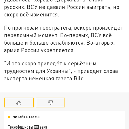
русских. ВСУ не давали России выиграть, но
скоро всё изменится.
По прогнозам геостратега, вскоре произойдёт
переломный момент. Во-первых, ВСУ всё
больше и больше ослабляются. Во-вторых,
армия России укрепляется.
"И это скоро приведёт к серьёзным
трудностям для Украины", - приводит слова
эксперта немецкая газета Bild.
ЧИТАЙТЕ ТАКЖЕ:
Технофашисты XXI века