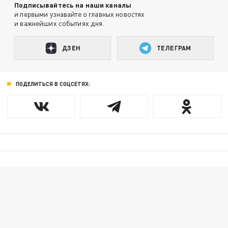
Подписывайтесь на наши каналы
и первыми узнавайте о главных новостях
и важнейших событиях дня.
ДЗЕН
ТЕЛЕГРАМ
ПОДЕЛИТЬСЯ В СОЦСЕТЯХ: