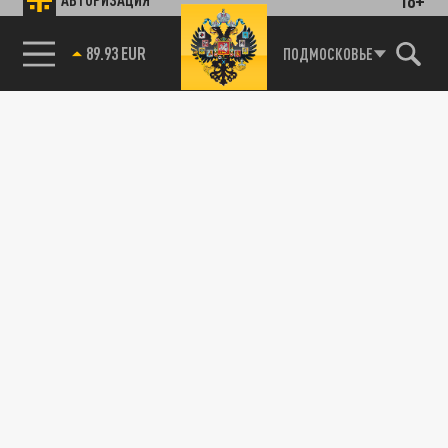
89.93 EUR
ПОДМОСКОВЬЕ