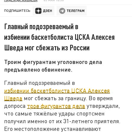
ПОДПИШИТЕСЬ:
Главный подозреваемый в
избиении баскетболиста ЦСКА Алексея
Шведа мог сбежать из России
Троим фигурантам уголовного дела
предъявлено обвинение.
Главный подозреваемый в
избиении баскетболиста ЦСКА Алексея
Шведа
мог сбежать за границу. Во время
допроса
трое фигурантов дела
утверждали,
что самые тяжёлые удары спортсмен
получил именно от их 31-летнего приятеля.
Его местоположение устанавливают