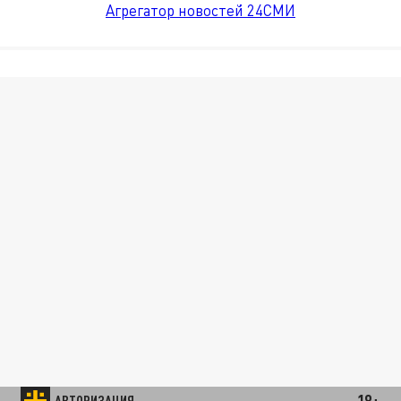
Агрегатор новостей 24СМИ
18+
АВТОРИЗАЦИЯ