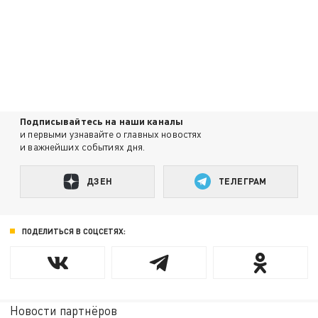
Подписывайтесь на наши каналы
и первыми узнавайте о главных новостях
и важнейших событиях дня.
ДЗЕН
ТЕЛЕГРАМ
ПОДЕЛИТЬСЯ В СОЦСЕТЯХ:
Новости партнёров