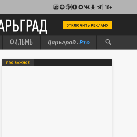
18+
АРЬГРАД
ОТКЛЮЧИТЬ РЕКЛАМУ
ФИЛЬМЫ
PRO ВАЖНОЕ