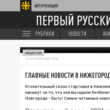
АВТОРИЗАЦИЯ
ПЕРВЫЙ РУССК
РУБРИКИ
НОВОСТИ
АН
ОБЩЕСТВО
15 СЕНТЯБРЯ 2021 18:00
ГЛАВНЫЕ НОВОСТИ В НИЖЕГОРОД
Отопительный сезон стартовал в Нижнем
накажут за то, что она высадили безбил
Новгороде - быть! Самые читаемые новос