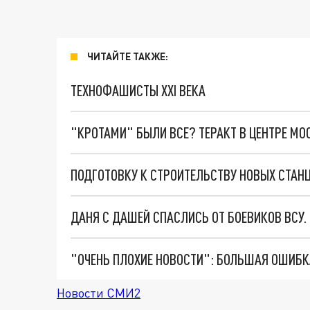
ЧИТАЙТЕ ТАКЖЕ:
ТЕХНОФАШИСТЫ XXI ВЕКА
"КРОТАМИ" БЫЛИ ВСЕ? ТЕРАКТ В ЦЕНТРЕ М
ДАНЯ С ДАШЕЙ СПАСЛИСЬ ОТ БОЕВИКОВ ВСУ
Новости СМИ2