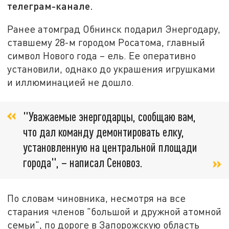
телеграм-канале.
Ранее атомград Обнинск подарил Энергодару,
ставшему 28-м городом Росатома, главный
символ Нового года – ель. Ее оперативно
установили, однако до украшения игрушками
и иллюминацией не дошло.
"Уважаемые энергодарцы, сообщаю вам,
что дал команду демонтировать елку,
установленную на центральной площади
города", – написал Сеновоз.
По словам чиновника, несмотря на все
старания членов "большой и дружной атомной
семьи", по дороге в Запорожскую область