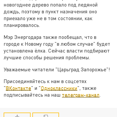
новогоднее дерево попало под ледяной
дождь, поэтому в пункт назначения оно
приехало уже не в том состоянии, как
планировалось.
Мэр Энергодара также пообещал, что в
городе к Новому году "в любом случае" будет
установлена ёлка. Сейчас власти подбирают
лучшие способы решения проблемы.
Уважаемые читатели "Царьград Запорожье"!
Присоединяйтесь к нам в соцсетях
"
ВКонтакте
" и "
Одноклассники
", также
подписывайтесь на наш
телеграм-канал
.