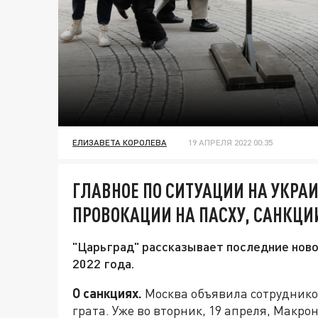
ЕЛИЗАВЕТА КОРОЛЕВА
19 АПРЕЛЯ 2022 00:35
ГЛАВНОЕ ПО СИТУАЦИИ НА УКРАИН
ПРОВОКАЦИИ НА ПАСХУ, САНКЦИ
"Царьград" рассказывает последние ново
2022 года.
О санкциях.
Москва объявила сотруднико
грата. Уже во вторник, 19 апреля, Макро