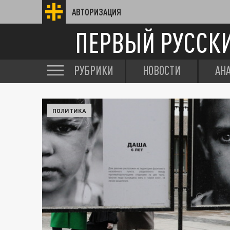
АВТОРИЗАЦИЯ
ПЕРВЫЙ РУССК
РУБРИКИ
НОВОСТИ
АН
ПОЛИТИКА