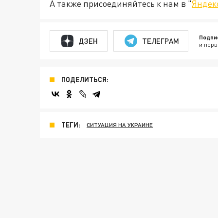
А также присоединяйтесь к нам в "
Яндек
Подпи
ДЗЕН
ТЕЛЕГРАМ
и перв
ПОДЕЛИТЬСЯ:
ТЕГИ:
СИТУАЦИЯ НА УКРАИНЕ