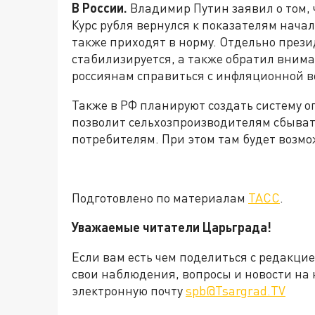
В России.
Владимир Путин заявил о том, 
Курс рубля вернулся к показателям начал
также приходят в норму. Отдельно прези
стабилизируется, а также обратил внима
россиянам справиться с инфляционной в
Также в РФ планируют создать систему 
позволит сельхозпроизводителям сбыват
потребителям. При этом там будет возмо
Подготовлено по материалам
ТАСС
.
Уважаемые читатели Царьграда!
Если вам есть чем поделиться с редакци
свои наблюдения, вопросы и новости на 
электронную почту
spb@Tsargrad.TV