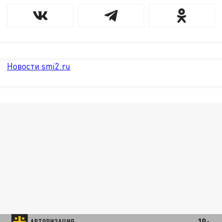
Новости smi2.ru
18+
АВТОРИЗАЦИЯ