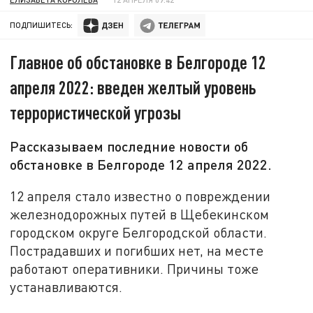
ПОДПИШИТЕСЬ:
Главное об обстановке в Белгороде 12
апреля 2022: введен желтый уровень
террористической угрозы
Рассказываем последние новости об
обстановке в Белгороде 12 апреля 2022.
12 апреля стало известно о повреждении
железнодорожных путей в Щебекинском
городском округе Белгородской области.
Пострадавших и погибших нет, на месте
работают оперативники. Причины тоже
устанавливаются.