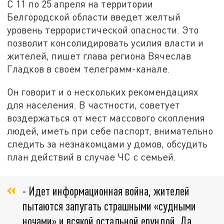
С 11 по 25 апреля на территории
Белгородской области введет желтый
уровень террористической опасности. Это
позволит консолидировать усилия власти и
жителей, пишет глава региона Вячеслав
Гладков в своем телеграмм-канале.
Он говорит и о нескольких рекомендациях
для населения. В частности, советует
воздержаться от мест массового скопления
людей, иметь при себе паспорт, внимательно
следить за незнакомцами у домов, обсудить
план действий в случае ЧС с семьей.
- Идет информационная война, жителей
пытаются запугать страшными «судными
ночами» и всякой остальной ерундой. Да,