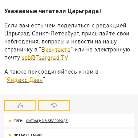
Уважаемые читатели Царьграда
!
Если вам есть чем поделиться с редакцией
Царьград Санкт-Петербург, присылайте свои
наблюдения, вопросы и новости на нашу
страничку в "
Вконтакте
" или на электронную
почту
spb@Tsargrad.TV
А также присоединяйтесь к нам в
"
Яндекс.Дзен
".
ТЕГИ:
СИТУАЦИЯ В БЕЛГОРОДЕ
ЧИТАЙТЕ ТАКЖЕ: