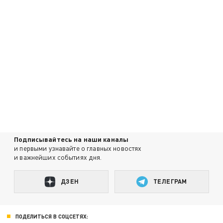
Подписывайтесь на наши каналы
и первыми узнавайте о главных новостях
и важнейших событиях дня.
ДЗЕН
ТЕЛЕГРАМ
ПОДЕЛИТЬСЯ В СОЦСЕТЯХ: