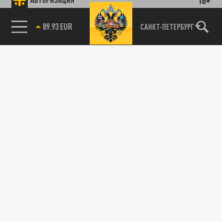
89.93 EUR
САНКТ-ПЕТЕРБУРГ