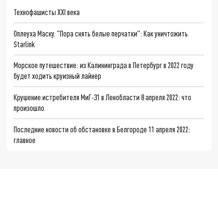
Технофашисты XXI века
Оплеуха Маску. "Пора снять белые перчатки": Как уничтожить
Starlink
Морское путешествие: из Калининграда в Петербург в 2022 году
будет ходить круизный лайнер
Крушение истребителя МиГ-31 в Ленобласти 8 апреля 2022: что
произошло
Последние новости об обстановке в Белгороде 11 апреля 2022:
главное