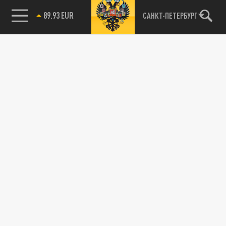
89.93 EUR
САНКТ-ПЕТЕРБУРГ