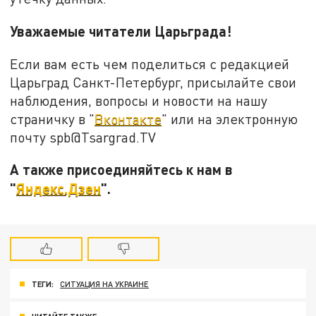
Уважаемые читатели Царьграда!
Если вам есть чем поделиться с редакцией
Царьград Санкт-Петербург, присылайте свои
наблюдения, вопросы и новости на нашу
страничку в "
Вконтакте
" или на электронную
почту spb@Tsargrad.TV
А также присоединяйтесь к нам в
"
Яндекс.Дзен
".
ТЕГИ:
СИТУАЦИЯ НА УКРАИНЕ