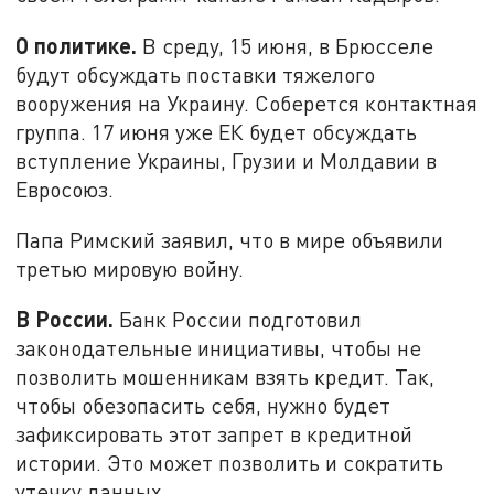
О политике.
В среду, 15 июня, в Брюсселе
будут обсуждать поставки тяжелого
вооружения на Украину. Соберется контактная
группа. 17 июня уже ЕК будет обсуждать
вступление Украины, Грузии и Молдавии в
Евросоюз.
Папа Римский заявил, что в мире объявили
третью мировую войну.
В России.
Банк России подготовил
законодательные инициативы, чтобы не
позволить мошенникам взять кредит. Так,
чтобы обезопасить себя, нужно будет
зафиксировать этот запрет в кредитной
истории. Это может позволить и сократить
утечку данных.