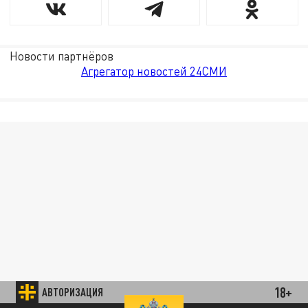
Новости партнёров
Агрегатор новостей 24СМИ
18+
АВТОРИЗАЦИЯ