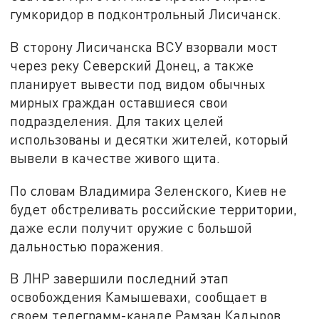
гумкоридор в подконтрольный Лисичанск.
В сторону Лисичанска ВСУ взорвали мост
через реку Северский Донец, а также
планирует вывести под видом обычных
мирных граждан оставшиеся свои
подразделения. Для таких целей
использованы и десятки жителей, который
вывели в качестве живого щита.
По словам Владимира Зеленского, Киев не
будет обстреливать российские территории,
даже если получит оружие с большой
дальностью поражения.
В ЛНР завершили последний этап
освобождения Камышевахи, сообщает в
своем телеграмм-канале Рамзан Кадыров.