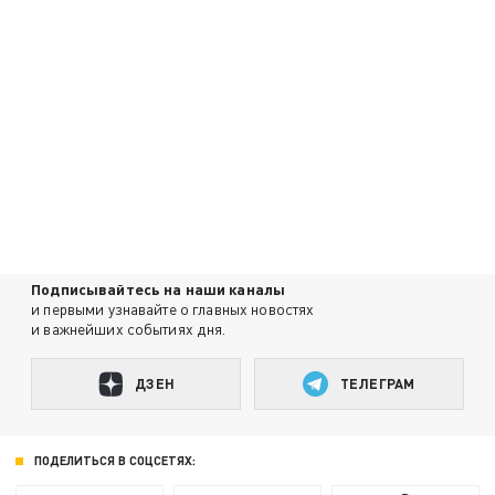
Подписывайтесь на наши каналы
и первыми узнавайте о главных новостях
и важнейших событиях дня.
ДЗЕН
ТЕЛЕГРАМ
ПОДЕЛИТЬСЯ В СОЦСЕТЯХ: