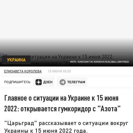
УКРАИНА
ФОТО: KONSTANTIN KOKOSHKIN/GLOBALLOOKPRESS
ЕЛИЗАВЕТА КОРОЛЕВА
15 ИЮНЯ 00:35
ПОДПИШИТЕСЬ:
Главное о ситуации на Украине к 15 июня
2022: открывается гумкоридор с "Азота"
"Царьград" рассказывает о ситуации вокруг
Украины к 15 июня 2022 года.