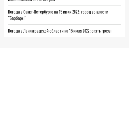
Погода в Санкт-Петербурге на 15 июля 2022: город во власти
"Барбары"
Погода в Ленинградской области на 15 июля 2022: опять грозы