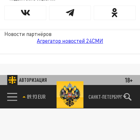
Новости партнёров
Агрегатор новостей 24СМИ
18+
АВТОРИЗАЦИЯ
89.93 EUR
САНКТ-ПЕТЕРБУРГ