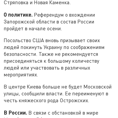
Стряповка и Новая Каменка.
О политике.
Референдум о вхождении
Запорожской области в состав России
пройдет в начале осени.
Посольство США вновь призывает своих
людей покинуть Украину по соображениям
безопасности. Также не рекомендуется
присоединяться к большому количеству
людей или участвовать в различных
мероприятиях.
В центре Киева больше не будет Московской
улицы, сообщили власти. Ее переименуют в
честь княжеского рода Острожских.
В России.
В связи с обстановкой в мире