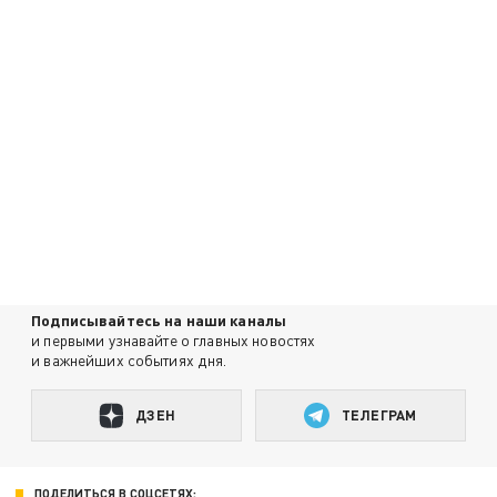
Подписывайтесь на наши каналы
и первыми узнавайте о главных новостях
и важнейших событиях дня.
ДЗЕН
ТЕЛЕГРАМ
ПОДЕЛИТЬСЯ В СОЦСЕТЯХ: