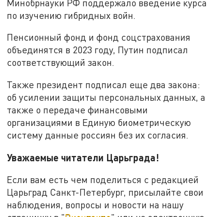
Минобрнауки РФ поддержало введение курса
по изучению гибридных войн.
Пенсионный фонд и фонд соцстрахования
объединятся в 2023 году, Путин подписал
соответствующий закон.
Также президент подписал еще два закона:
об усилении защиты персональных данных, а
также о передаче финансовыми
организациями в Единую биометрическую
систему данные россиян без их согласия.
Уважаемые читатели Царьграда!
Если вам есть чем поделиться с редакцией
Царьград Санкт-Петербург, присылайте свои
наблюдения, вопросы и новости на нашу