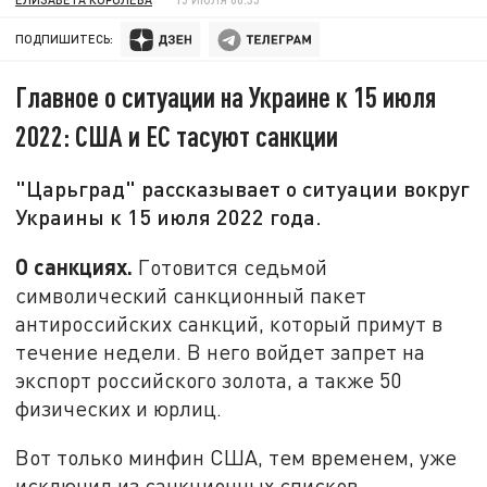
ПОДПИШИТЕСЬ:
Главное о ситуации на Украине к 15 июля
2022: США и ЕС тасуют санкции
"Царьград" рассказывает о ситуации вокруг
Украины к 15 июля 2022 года.
О санкциях.
Готовится седьмой
символический санкционный пакет
антироссийских санкций, который примут в
течение недели. В него войдет запрет на
экспорт российского золота, а также 50
физических и юрлиц.
Вот только минфин США, тем временем, уже
исключил из санкционных списков