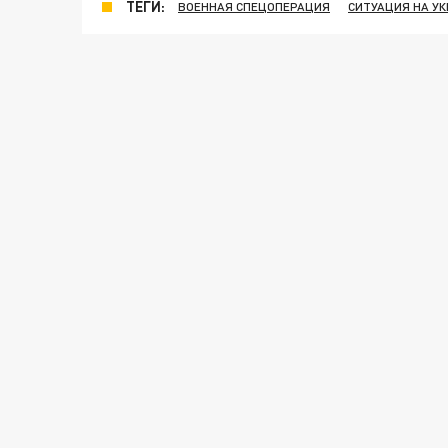
ТЕГИ:
ВОЕННАЯ СПЕЦОПЕРАЦИЯ
СИТУАЦИЯ НА У