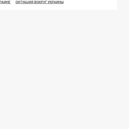
КРАИНЕ
СИТУАЦИЯ ВОКРУГ УКРАИНЫ