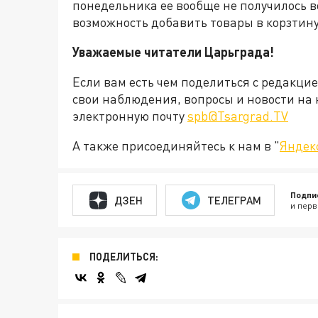
понедельника ее вообще не получилось в
возможность добавить товары в корзтину
Уважаемые читатели Царьграда!
Если вам есть чем поделиться с редакци
свои наблюдения, вопросы и новости на 
электронную почту
spb@Tsargrad.TV
А также присоединяйтесь к нам в "
Яндек
Подпи
ДЗЕН
ТЕЛЕГРАМ
и перв
ПОДЕЛИТЬСЯ: