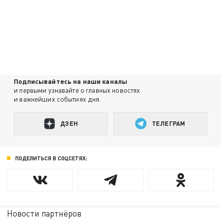
Подписывайтесь на наши каналы
и первыми узнавайте о главных новостях
и важнейших событиях дня.
ДЗЕН
ТЕЛЕГРАМ
ПОДЕЛИТЬСЯ В СОЦСЕТЯХ:
Новости партнёров