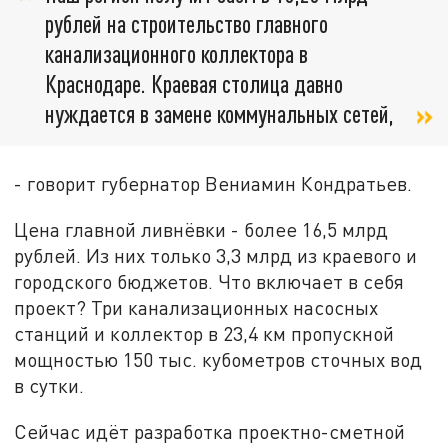
рублей на строительство главного
канализационного коллектора в
Краснодаре. Краевая столица давно
нуждается в замене коммунальных сетей,
- говорит губернатор Вениамин Кондратьев.
Цена главной ливнёвки - более 16,5 млрд
рублей. Из них только 3,3 млрд из краевого и
городского бюджетов. Что включает в себя
проект? Три канализационных насосных
станций и коллектор в 23,4 км пропускной
мощностью 150 тыс. кубометров сточных вод
в сутки.
Сейчас идёт разработка проектно-сметной