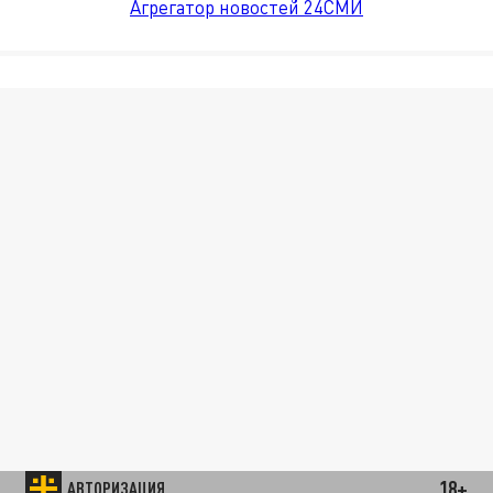
Агрегатор новостей 24СМИ
18+
АВТОРИЗАЦИЯ