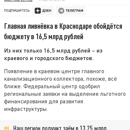
ПОДПИШИТЕСЬ:
Главная ливнёвка в Краснодаре обойдётся
бюджету в 16,5 млрд рублей
Из них только 16,5 млрд рублей – из
краевого и городского бюджетов.
Появление в краевом центре главного
канализационного коллектора, похоже, всё
ближе. Федеральный центр одобрил
региональные заявки на выделение льготного
финансирования для развития
инфраструктуры.
Наш регион получит заём в 13,25 млрд