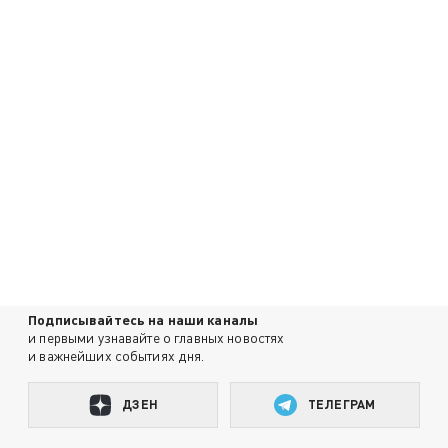
Подписывайтесь на наши каналы
и первыми узнавайте о главных новостях
и важнейших событиях дня.
ДЗЕН
ТЕЛЕГРАМ