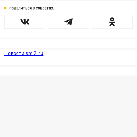
ПОДЕЛИТЬСЯ В СОЦСЕТЯХ:
Новости smi2.ru