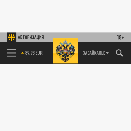
18+
АВТОРИЗАЦИЯ
89.93 EUR
ЗАБАЙКАЛЬЕ