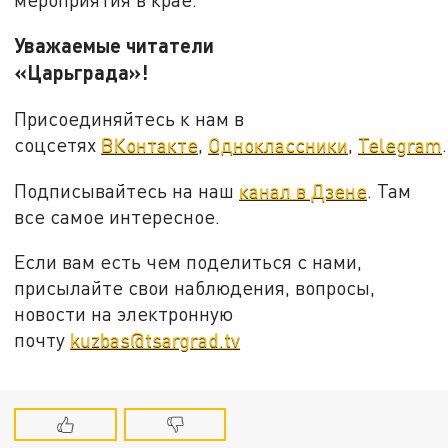
Уважаемые читатели
«Царьграда»!
Присоединяйтесь к нам в
соцсетях
ВКонтакте
,
Одноклассники
,
Telegram
.
Подписывайтесь на наш
канал в Дзене
. Там
все самое интересное.
Если вам есть чем поделиться с нами,
присылайте свои наблюдения, вопросы,
новости на электронную
почту
kuzbas@tsargrad.tv