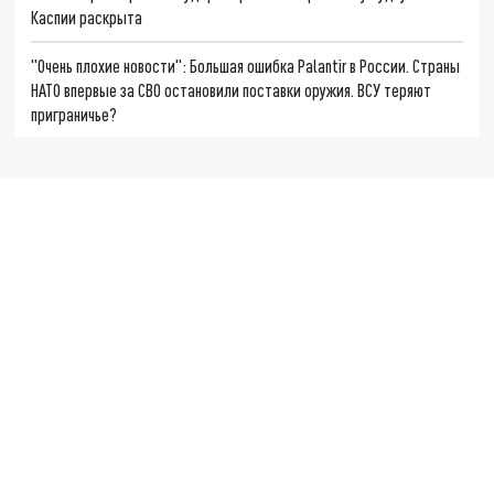
Каспии раскрыта
"Очень плохие новости": Большая ошибка Palantir в России. Страны
НАТО впервые за СВО остановили поставки оружия. ВСУ теряют
приграничье?