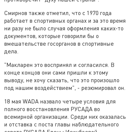
Смирнов также отметил, что с 1970 года
работает в спортивных органах и за это время
ни разу не было случая оформления каких-то
документов, которые говорили бы о
вмешательстве госорганов в спортивные
дела.
"Макларен это воспринял и согласился. В
конце концов они сами пришли к этому
выводу, не хочу сказать, что это произошло
под нашим воздействием", - резюмировал он.
18 мая WADA назвало четыре условия для
полного восстановления РУСАДА во
всемирной организации. Среди них оказалась
и отставка с поста главы наблюдательного
совета РУСАДА Елены Исинбаевой.