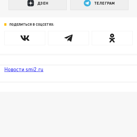
ДЗЕН
ТЕЛЕГРАМ
ПОДЕЛИТЬСЯ В СОЦСЕТЯХ:
Новости smi2.ru