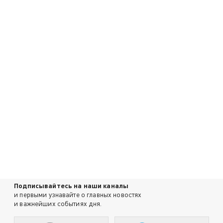
Подписывайтесь на наши каналы
и первыми узнавайте о главных новостях
и важнейших событиях дня.