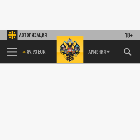
18+
АВТОРИЗАЦИЯ
89.93 EUR
АРМЕНИЯ