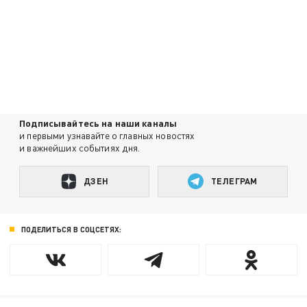
Подписывайтесь на наши каналы
и первыми узнавайте о главных новостях
и важнейших событиях дня.
ДЗЕН
ТЕЛЕГРАМ
ПОДЕЛИТЬСЯ В СОЦСЕТЯХ: