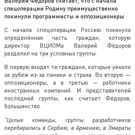
Валерий Фёдоров считает, что с начала
спецоперации Родину преимущественно
покинули программисты и оппозиционеры
С начала спецоперации Россию покинула
определённая часть граждан, которую
директор ВЦИОМа Валерий Фёдоров
разделил на три условных группы.
В первую входят те граждане, которые уехали
за рубеж из-за паники и страха. Во вторую —
оппозиционеры, а в третью — работники
иностранных компаний. И представителей
последней группы, как считает Фёдоров,
большинство.
"Целые команды, группы разработчиков
перебирались в Сербию, в Армению, в Эмираты