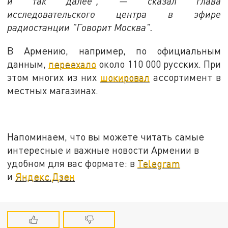
и так далее", — сказал глава
исследовательского центра в эфире
радиостанции "Говорит Москва".
В Армению, например, по официальным
данным,
переехало
около 110 000 русских. При
этом многих из них
шокировал
ассортимент в
местных магазинах.
Напоминаем, что вы можете читать самые
интересные и важные новости Армении в
удобном для вас формате: в
Telegram
и
Яндекс.Дзен