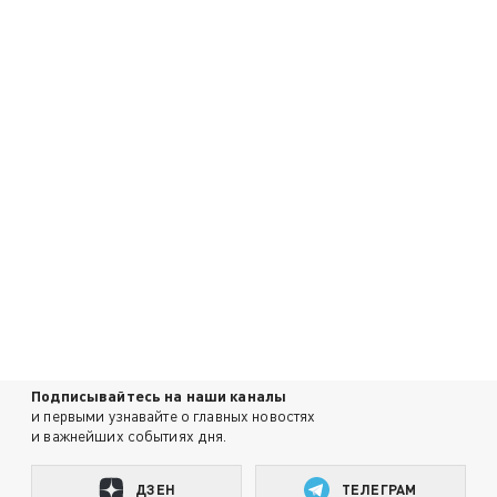
Подписывайтесь на наши каналы
и первыми узнавайте о главных новостях
и важнейших событиях дня.
ДЗЕН
ТЕЛЕГРАМ