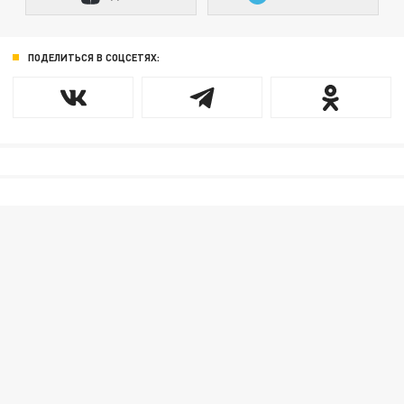
ПОДЕЛИТЬСЯ В СОЦСЕТЯХ: