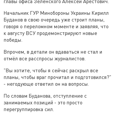
главы офиса Зеленского Алексей Арестович.
Начальник ГУР Минобороны Украины Кирилл
Буданов в свою очередь уже строит планы,
говоря о переломном моменте и заявляя, что
к августу ВСУ продемонстрируют новые
победы.
Впрочем, в детали он вдаваться не стал и
отмёл все расспросы журналистов.
"Вы хотите, чтобы я сейчас раскрыл все
планы, чтобы враг прочитал и подготовился?"
- негодующе ответил он на вопросы.
По словам Буданова, отступление с
занимаемых позиций - это просто
перегруппировка сил.