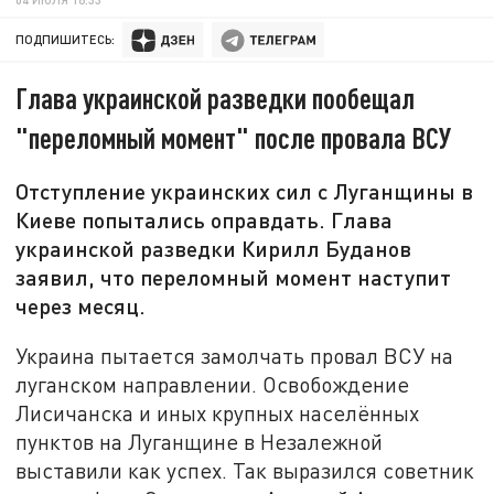
ПОДПИШИТЕСЬ:
Глава украинской разведки пообещал
"переломный момент" после провала ВСУ
Отступление украинских сил с Луганщины в
Киеве попытались оправдать. Глава
украинской разведки Кирилл Буданов
заявил, что переломный момент наступит
через месяц.
Украина пытается замолчать провал ВСУ на
луганском направлении. Освобождение
Лисичанска и иных крупных населённых
пунктов на Луганщине в Незалежной
выставили как успех. Так выразился советник