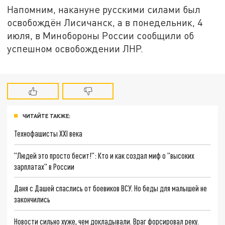
Напомним, накануне русскими силами был
освобождён Лисичанск, а в понедельник, 4
июля, в Минобороны России сообщили об
успешном освобождении ЛНР.
ЧИТАЙТЕ ТАКЖЕ:
Технофашисты XXI века
"Людей это просто бесит!": Кто и как создал миф о "высоких
зарплатах" в России
Даня с Дашей спаслись от боевиков ВСУ. Но беды для малышей не
закончились
Новости сильно хуже, чем докладывали. Враг форсировал реку.