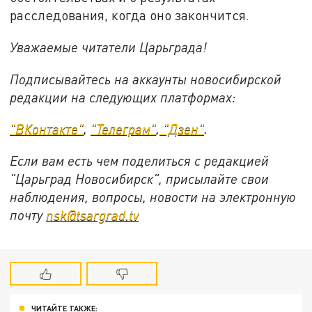
расследования, когда оно закончится.
Уважаемые читатели Царьграда!
Подписывайтесь на аккаунты новосибирской
редакции на следующих платформах:
"ВКонтакте"
,
"Телеграм"
,
"Дзен"
.
Если вам есть чем поделиться с редакцией
"Царьград Новосибирск", присылайте свои
наблюдения, вопросы, новости на электронную
почту
nsk@tsargrad.tv
ЧИТАЙТЕ ТАКЖЕ: