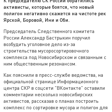
К председателю СК России обратились
активисты, которые боятся, что новый
полигон негативно скажется на чистоте рек
Ярской, Боровой, Ини и Оби.
Председатель Следственного комитета
России Александр Бастрыкин поручил
возбудить уголовное дело из-за
строительства мусоросортировочного
комплекса под Новосибирском и связанным с
ним общественным резонансом.
Как пояснили в пресс-службе ведомства, на
официальной странице Информационного
центра СКР в соцсети "ВКонтакте" оставили
комментарии несколько новосибирских
активистов, рассказав о планах построить
комплекс по сортировке мусора и полигон для