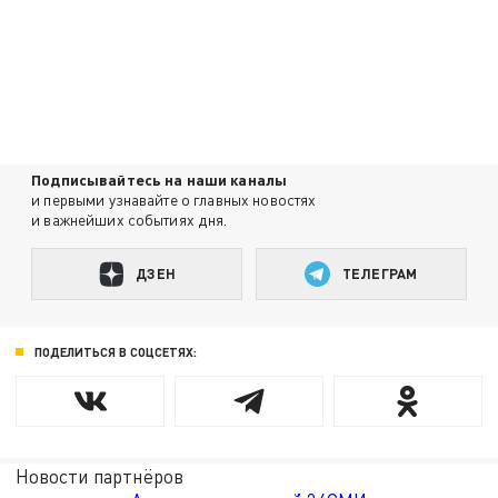
Подписывайтесь на наши каналы
и первыми узнавайте о главных новостях
и важнейших событиях дня.
ДЗЕН
ТЕЛЕГРАМ
ПОДЕЛИТЬСЯ В СОЦСЕТЯХ:
Новости партнёров