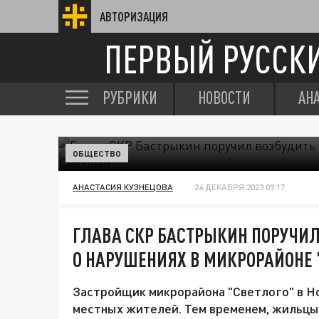
АВТОРИЗАЦИЯ
ПЕРВЫЙ РУССК
РУБРИКИ
НОВОСТИ
АН
ОБЩЕСТВО
АНАСТАСИЯ КУЗНЕЦОВА
24 ДЕКАБРЯ 2023 09:17
ГЛАВА СКР БАСТРЫКИН ПОРУЧИЛ
О НАРУШЕНИЯХ В МИКРОРАЙОНЕ
Застройщик микрорайона "Светлого" в Н
местных жителей. Тем временем, жильцы