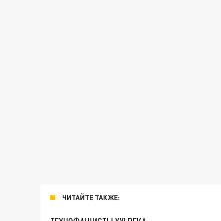
ЧИТАЙТЕ ТАКЖЕ: