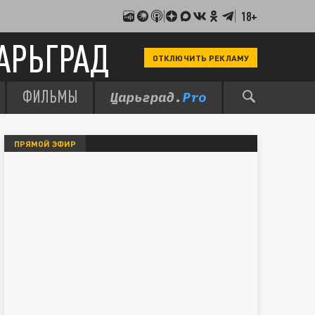
18+
АРЬГРАД
ОТКЛЮЧИТЬ РЕКЛАМУ
ФИЛЬМЫ
ПРЯМОЙ ЭФИР