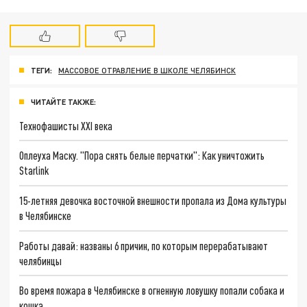
ТЕГИ:
МАССОВОЕ ОТРАВЛЕНИЕ В ШКОЛЕ ЧЕЛЯБИНСК
ЧИТАЙТЕ ТАКЖЕ:
Технофашисты XXI века
Оплеуха Маску. "Пора снять белые перчатки": Как уничтожить
Starlink
15-летняя девочка восточной внешности пропала из Дома культуры
в Челябинске
Работы давай: названы 6 причин, по которым перерабатывают
челябинцы
Во время пожара в Челябинске в огненную ловушку попали собака и
кошка