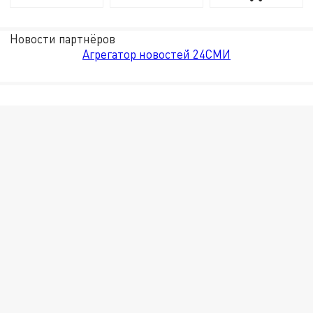
Новости партнёров
Агрегатор новостей 24СМИ