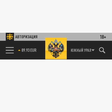
18+
АВТОРИЗАЦИЯ
89.93 EUR
ЮЖНЫЙ УРАЛ