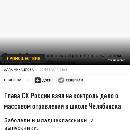
ПРОИСШЕСТВИЯ
ФОТО: ЦАРЬГРАД.
АЛЛА МИХАЙЛОВА
20 ФЕВРАЛЯ 08:46
ПОДПИШИТЕСЬ:
Глава СК России взял на контроль дело о
массовом отравлении в школе Челябинска
Заболели и младшеклассники, и
выпускники.