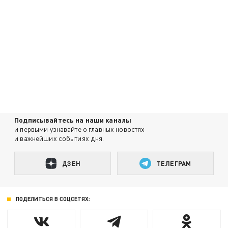
Подписывайтесь на наши каналы
и первыми узнавайте о главных новостях
и важнейших событиях дня.
ДЗЕН
ТЕЛЕГРАМ
ПОДЕЛИТЬСЯ В СОЦСЕТЯХ: