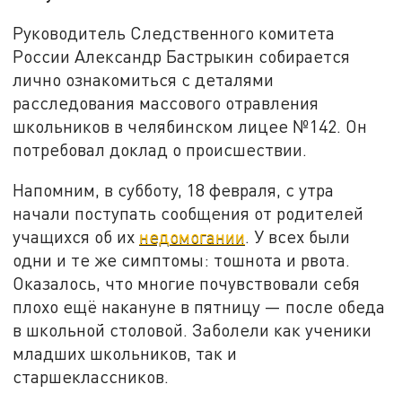
Руководитель Следственного комитета
России Александр Бастрыкин собирается
лично ознакомиться с деталями
расследования массового отравления
школьников в челябинском лицее №142. Он
потребовал доклад о происшествии.
Напомним, в субботу, 18 февраля, с утра
начали поступать сообщения от родителей
учащихся об их
недомогании
. У всех были
одни и те же симптомы: тошнота и рвота.
Оказалось, что многие почувствовали себя
плохо ещё накануне в пятницу — после обеда
в школьной столовой. Заболели как ученики
младших школьников, так и
старшеклассников.