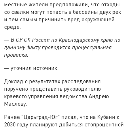
местные жители предположили, что отходы
со свалки могут попасть в бассейны двух рек
и тем самым причинить вред окружающей
среде.
—
В СУ СК России по Краснодарскому краю по
данному факту проводится процессуальная
проверка,
—
уточнил источник.
Доклад о результатах расследования
поручено представить руководителю
краевого управления ведомства Андрею
Маслову.
Ранее "Царьград-Юг" писал, что на Кубани к
2030 году планируют добиться стопроцентной