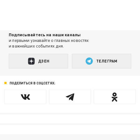
Подписывайтесь на наши каналы
и первыми узнавайте о главных новостях
и важнейших событиях дня.
ДЗЕН
ТЕЛЕГРАМ
ПОДЕЛИТЬСЯ В СОЦСЕТЯХ: