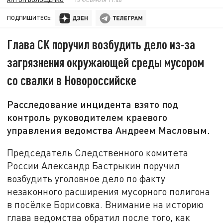
ПОДПИШИТЕСЬ:
Глава СК поручил возбудить дело из-за
загрязнения окружающей среды мусором
со свалки в Новороссийске
Расследование инцидента взято под
контроль руководителем краевого
управления ведомства Андреем Масловым.
Председатель Следственного комитета
России Александр Бастрыкин поручил
возбудить уголовное дело по факту
незаконного расширения мусорного полигона
в посёлке Борисовка. Внимание на историю
глава ведомства обратил после того, как