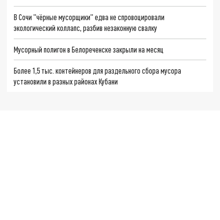
В Сочи "чёрные мусорщики" едва не спровоцировали
экологический коллапс, разбив незаконную свалку
Мусорный полигон в Белореченске закрыли на месяц
Более 1,5 тыс. контейнеров для раздельного сбора мусора
установили в разных районах Кубани