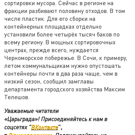
сортировки мусора. Сейчас в регионе на
фракции разбивают половину отходов. В том
числе пластик. Для его сборки на
контейнерных площадках отдельно
установили более четырёх тысяч баков по
всему региону. В мощных сортировочных
центрах, прежде всего, нуждается
Черноморское побережье. В Сочи, к примеру,
летом коммунальщикам нужно опустошать
контейнеры почти в два раза чаще, чем в
низкий сезон, сообщил замглавы
департамента городского хозяйства Максим
Телешов.
Уважаемые читатели
«Царьграда»! Присоединяйтесь к нам в
",
соцсетях "
ВКонтакте