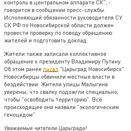
контроль в центральном аппарате СК", -
говорится в сообщении пресс-службы.
Исполняющий обязанности руководителя СУ
СК РФ по Новосибирской области должен
провести проверку по поводу обращению
жителей и подготовить доклад.
Жители также записали коллективное
обращение к президенту Владимиру Путину.
Об этом ранее
писал
"Царьград Новосибирск".
Новосибирцы обвинили местные власти в
бездействии. Жители улицы Малыгина
уверены, что свалку подожгли специально,
чтобы "освободить территорию". Всё
происходящее они назвали "экологическим
геноцидом".
Уважаемые читатели Царьграда!