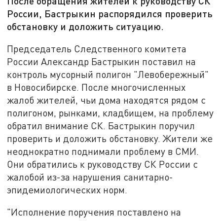
После обращения жителей к руководству СК
России, Бастрыкин распорядился проверить
обстановку и доложить ситуацию.
Председатель Следственного комитета
России Александр Бастрыкин поставил на
контроль мусорный полигон "Левобережный"
в Новосибирске. После многочисленных
жалоб жителей, чьи дома находятся рядом с
полигоном, рынками, кладбищем, на проблему
обратил внимание СК. Бастрыкин поручил
проверить и доложить обстановку. Жители же
неоднократно поднимали проблему в СМИ.
Они обратились к руководству СК России с
жалобой из-за нарушения санитарно-
эпидемиологических норм.
"Исполнение поручения поставлено на