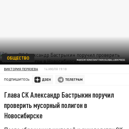
ОБЩЕСТВО
MAKSIM KONSTANTINOV/GLOBALLOOKPRESS
ВИКТОРИЯ ПЕРЯЗЕВА
14 ИЮЛЯ 19:18
ПОДПИШИТЕСЬ:
Глава СК Александр Бастрыкин поручил
проверить мусорный полигон в
Новосибирске