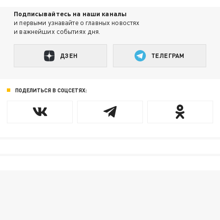
Подписывайтесь на наши каналы
и первыми узнавайте о главных новостях
и важнейших событиях дня.
ДЗЕН
ТЕЛЕГРАМ
ПОДЕЛИТЬСЯ В СОЦСЕТЯХ: