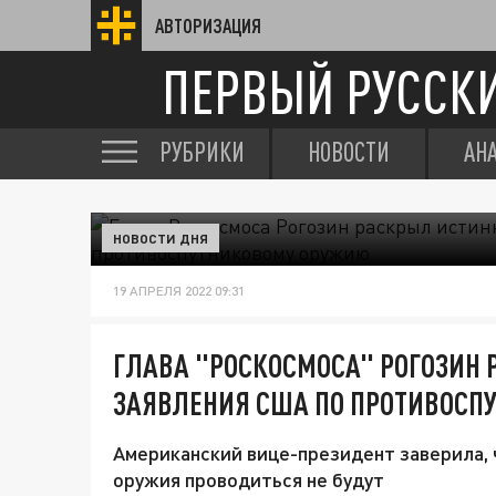
АВТОРИЗАЦИЯ
ПЕРВЫЙ РУССК
РУБРИКИ
НОВОСТИ
АН
НОВОСТИ ДНЯ
19 АПРЕЛЯ 2022 09:31
ГЛАВА "РОСКОСМОСА" РОГОЗИН
ЗАЯВЛЕНИЯ США ПО ПРОТИВОСП
Американский вице-президент заверила,
оружия проводиться не будут