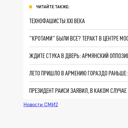
ЧИТАЙТЕ ТАКЖЕ:
ТЕХНОФАШИСТЫ XXI ВЕКА
"КРОТАМИ" БЫЛИ ВСЕ? ТЕРАКТ В ЦЕНТРЕ М
ЛЕТО ПРИШЛО В АРМЕНИЮ ГОРАЗДО РАНЬШЕ: 
Новости СМИ2