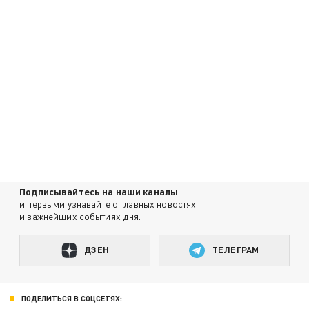
Подписывайтесь на наши каналы
и первыми узнавайте о главных новостях
и важнейших событиях дня.
ДЗЕН
ТЕЛЕГРАМ
ПОДЕЛИТЬСЯ В СОЦСЕТЯХ: