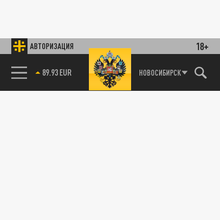
18+
АВТОРИЗАЦИЯ
89.93 EUR
НОВОСИБИРСК