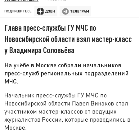
ПОДПИШИТЕСЬ:
Глава пресс-службы ГУ МЧС по
Новосибирской области взял мастер-класс
у Владимира Соловьёва
На учёбе в Москве собрали начальников
пресс-служб региональных подразделений
МЧС.
Начальник пресс-службы ГУ МЧС по
Новосибирской области Павел Винаков стал
участником мастер-классов от ведущих
журналистов России, которые проводились в
Москве.