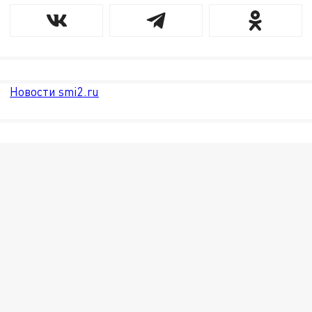
Новости smi2.ru