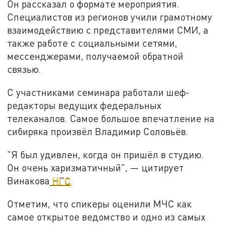
Он рассказал о формате мероприятия.
Специалистов из регионов учили грамотному
взаимодействию с представителями СМИ, а
также работе с социальными сетями,
мессенджерами, получаемой обратной
связью.
С участниками семинара работали шеф-
редакторы ведущих федеральных
телеканалов. Самое большое впечатление на
сибиряка произвёл Владимир Соловьёв.
"Я был удивлен, когда он пришёл в студию.
Он очень харизматичный", — цитирует
Винакова
НГС
.
Отметим, что спикеры оценили МЧС как
самое открытое ведомство и одно из самых