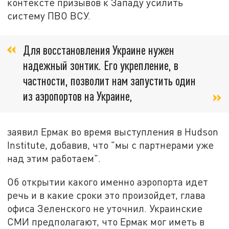
контексте призывов к Западу усилить
систему ПВО ВСУ.
Для восстановления Украине нужен
надежный зонтик. Его укрепление, в
частности, позволит нам запустить один
из аэропортов на Украине,
заявил Ермак во время выступления в Hudson
Institute, добавив, что "мы с партнерами уже
над этим работаем".
Об открытии какого именно аэропорта идет
речь и в какие сроки это произойдет, глава
офиса Зеленского не уточнил. Украинские
СМИ предполагают, что Ермак мог иметь в