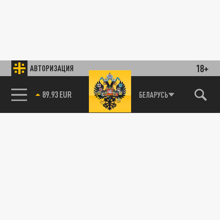
18+
АВТОРИЗАЦИЯ
89.93 EUR
БЕЛАРУСЬ