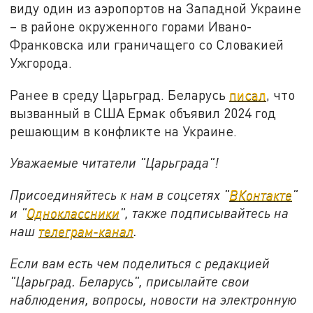
виду один из аэропортов на Западной Украине
– в районе окруженного горами Ивано-
Франковска или граничащего со Словакией
Ужгорода.
Ранее в среду Царьград. Беларусь
писал
, что
вызванный в США Ермак объявил 2024 год
решающим в конфликте на Украине.
Уважаемые читатели "Царьграда"!
Присоединяйтесь к нам в соцсетях "
ВКонтакте
"
и "
Одноклассники
", также подписывайтесь на
наш
телеграм-канал
.
Если вам есть чем поделиться с редакцией
"Царьград. Беларусь", присылайте свои
наблюдения, вопросы, новости на электронную