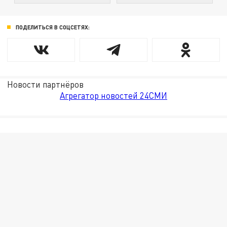
ПОДЕЛИТЬСЯ В СОЦСЕТЯХ:
Новости партнёров
Агрегатор новостей 24СМИ