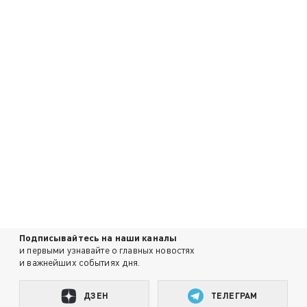
Подписывайтесь на наши каналы
и первыми узнавайте о главных новостях
и важнейших событиях дня.
ДЗЕН
ТЕЛЕГРАМ