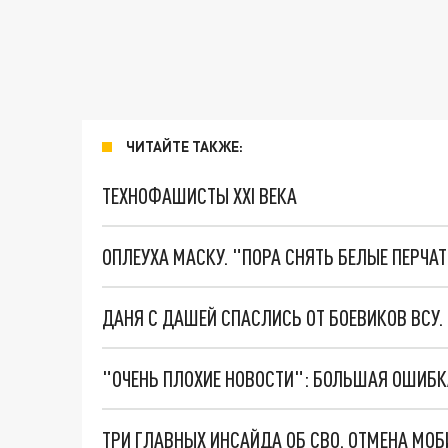
ЧИТАЙТЕ ТАКЖЕ:
ТЕХНОФАШИСТЫ XXI ВЕКА
ОПЛЕУХА МАСКУ. "ПОРА СНЯТЬ БЕЛЫЕ ПЕРЧА
ДАНЯ С ДАШЕЙ СПАСЛИСЬ ОТ БОЕВИКОВ ВСУ