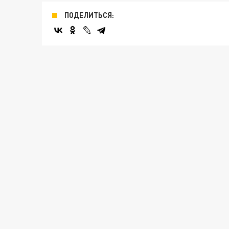
ПОДЕЛИТЬСЯ: