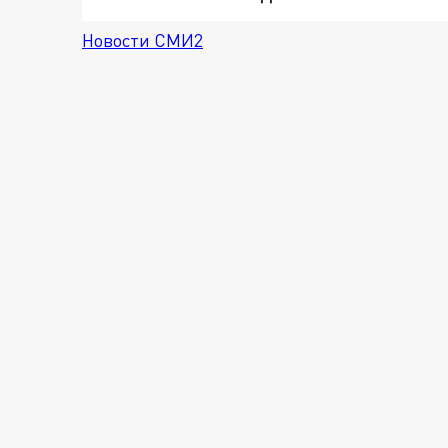
Новости СМИ2