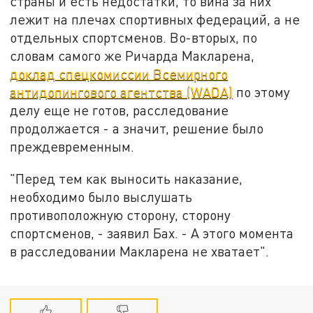
страны и есть недостатки, то вина за них
лежит на плечах спортивных федераций, а не
отдельных спортсменов. Во-вторых, по
словам самого же Ричарда Макларена,
доклад спецкомиссии Всемирного
антидопингового агентства (WADA)
по этому
делу еще не готов, расследование
продолжается - а значит, решение было
преждевременным.
"Перед тем как выносить наказание,
необходимо было выслушать
противоположную сторону, сторону
спортсменов, - заявил Бах. - А этого момента
в расследовании Макларена не хватает".