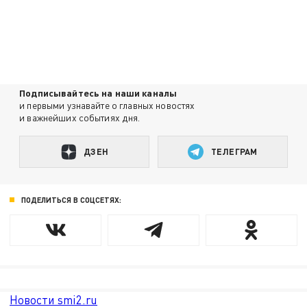
Подписывайтесь на наши каналы
и первыми узнавайте о главных новостях
и важнейших событиях дня.
ДЗЕН
ТЕЛЕГРАМ
ПОДЕЛИТЬСЯ В СОЦСЕТЯХ:
Новости smi2.ru