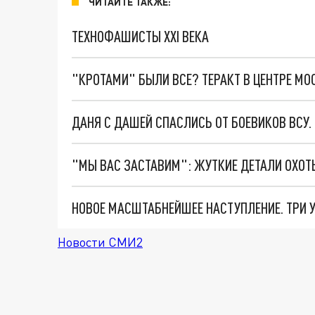
ЧИТАЙТЕ ТАКЖЕ:
ТЕХНОФАШИСТЫ XXI ВЕКА
"КРОТАМИ" БЫЛИ ВСЕ? ТЕРАКТ В ЦЕНТРЕ М
ДАНЯ С ДАШЕЙ СПАСЛИСЬ ОТ БОЕВИКОВ ВСУ
Новости СМИ2