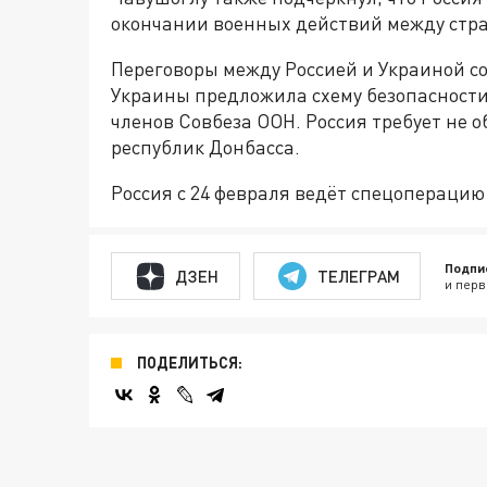
окончании военных действий между стр
Переговоры между Россией и Украиной со
Украины предложила схему безопасности 
членов Совбеза ООН. Россия требует не
республик Донбасса.
Россия с 24 февраля ведёт спецоперацию
Подпи
ДЗЕН
ТЕЛЕГРАМ
и перв
ПОДЕЛИТЬСЯ: