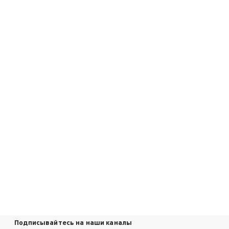
Подписывайтесь на наши каналы