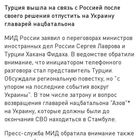
Турция вышла на связь с Россией после
своего решения отпустить на Украину
главарей нацбатальона
МИД России заявил о переговорах министров
иностранных дел России Сергея Лаврова и
Турции Хакана Фидаха. В ведомстве обратили
внимание, что инициатором телефонного
разговора стал представитель Турции.
Обсуждали региональную повестку, но "с
упором на последние события вокруг
Украины". В том числе затрону и вопрос
возвращения главарей нацбатальона "Азов"*
на Украину, которые должны были до
окончания СВО находиться в Стамбуле.
Пресс-служба МИД обратила внимание также