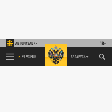
18+
АВТОРИЗАЦИЯ
89.93 EUR
БЕЛАРУСЬ