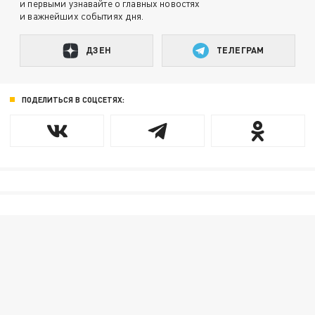
и первыми узнавайте о главных новостях
и важнейших событиях дня.
ДЗЕН
ТЕЛЕГРАМ
ПОДЕЛИТЬСЯ В СОЦСЕТЯХ: