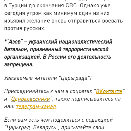
в Турции до окончания СВО. Однако уже
сегодня утром как минимум один из них
изъявил желание вновь отправиться воевать
против русских.
*"Азов" – украинский националистический
батальон, признанный террористической
организацией. В России его деятельность
запрещена.
Уважаемые читатели "Царьграда"!
Присоединяйтесь к нам в соцсетях "
ВКонтакте
"
и "
Одноклассники
", также подписывайтесь на
наш
телеграм-канал
.
Если вам есть чем поделиться с редакцией
"Царьград. Беларусь", присылайте свои