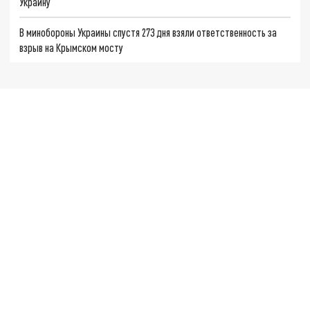
Украину
В минобороны Украины спустя 273 дня взяли ответственность за
взрыв на Крымском мосту