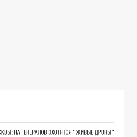
ОСКВЫ: НА ГЕНЕРАЛОВ ОХОТЯТСЯ "ЖИВЫЕ ДРОНЫ"