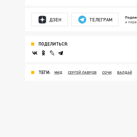
Подпи
ДЗЕН
ТЕЛЕГРАМ
и перв
ПОДЕЛИТЬСЯ:
ТЕГИ:
МИД
СЕРГЕЙ ЛАВРОВ
СОЧИ
ВАЛДАЙ