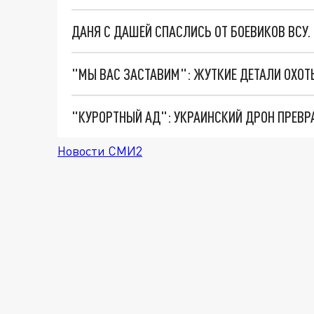
ДАНЯ С ДАШЕЙ СПАСЛИСЬ ОТ БОЕВИКОВ ВСУ
"КУРОРТНЫЙ АД": УКРАИНСКИЙ ДРОН ПРЕВР
Новости СМИ2