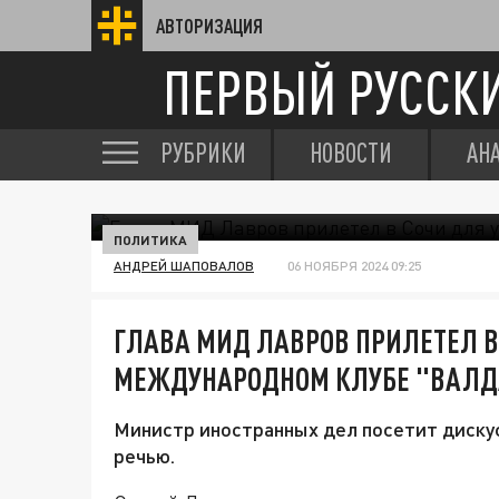
АВТОРИЗАЦИЯ
ПЕРВЫЙ РУССК
РУБРИКИ
НОВОСТИ
АН
ПОЛИТИКА
АНДРЕЙ ШАПОВАЛОВ
06 НОЯБРЯ 2024 09:25
ГЛАВА МИД ЛАВРОВ ПРИЛЕТЕЛ В
МЕЖДУНАРОДНОМ КЛУБЕ "ВАЛД
Министр иностранных дел посетит дискус
речью.