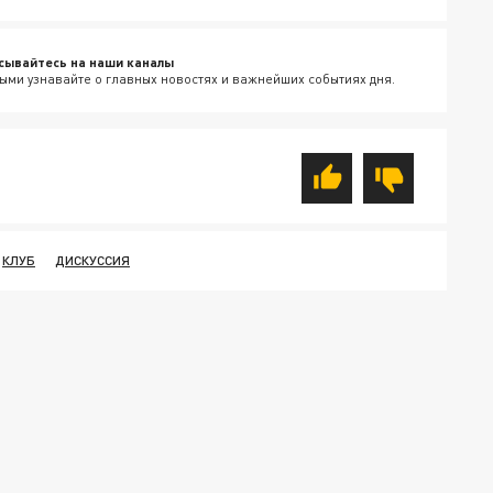
сывайтесь на наши каналы
ыми узнавайте о главных новостях и важнейших событиях дня.
КЛУБ
ДИСКУССИЯ