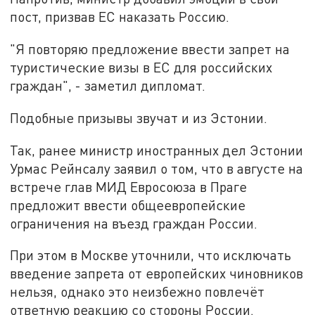
пост, призвав ЕС наказать Россию.
"Я повторяю предложение ввести запрет на
туристические визы в ЕС для российских
граждан", - заметил дипломат.
Подобные призывы звучат и из Эстонии.
Так, ранее министр иностранных дел Эстонии
Урмас Рейнсалу заявил о том, что в августе на
встрече глав МИД Евросоюза в Праге
предложит ввести общеевропейские
ограничения на въезд граждан России.
При этом в Москве уточнили, что исключать
введение запрета от европейских чиновников
нельзя, однако это неизбежно повлечёт
ответную реакцию со стороны России.