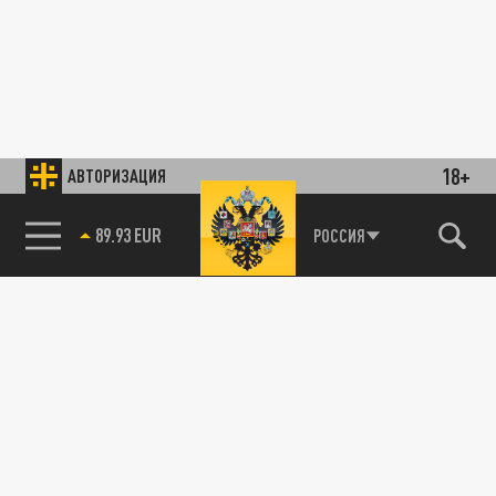
18+
АВТОРИЗАЦИЯ
89.93 EUR
РОССИЯ