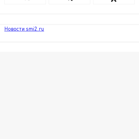
Новости smi2.ru