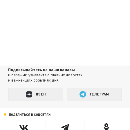
Подписывайтесь на наши каналы
и первыми узнавайте о главных новостях
и важнейших событиях дня.
ДЗЕН
ТЕЛЕГРАМ
ПОДЕЛИТЬСЯ В СОЦСЕТЯХ: