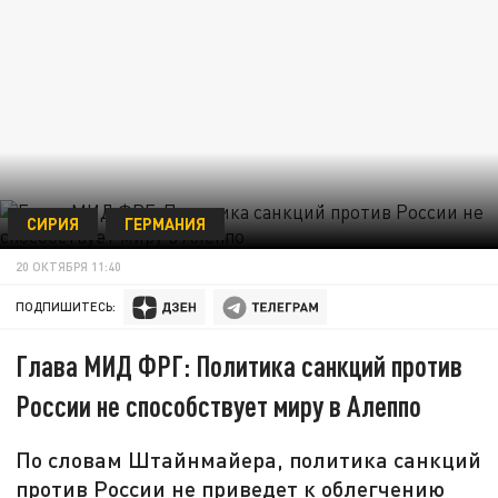
СИРИЯ
ГЕРМАНИЯ
20 ОКТЯБРЯ 11:40
ПОДПИШИТЕСЬ:
Глава МИД ФРГ: Политика санкций против
России не способствует миру в Алеппо
По словам Штайнмайера, политика санкций
против России не приведет к облегчению