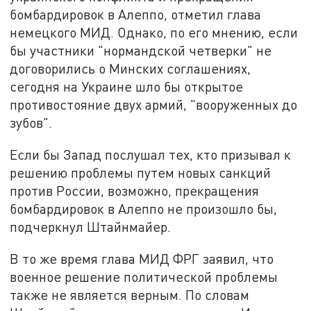
бомбардировок в Алеппо, отметил глава
немецкого МИД. Однако, по его мнению, если
бы участники "нормандской четверки" не
договорились о Минских соглашениях,
сегодня на Украине шло бы открытое
противостояние двух армий, "вооруженных до
зубов".
Если бы Запад послушал тех, кто призывал к
решению проблемы путем новых санкций
против России, возможно, прекращения
бомбардировок в Алеппо не произошло бы,
подчеркнул Штайнмайер.
В то же время глава МИД ФРГ заявил, что
военное решение политической проблемы
также не является верным. По словам