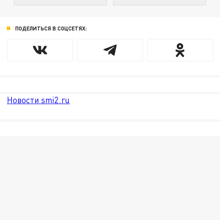
ПОДЕЛИТЬСЯ В СОЦСЕТЯХ:
Новости smi2.ru