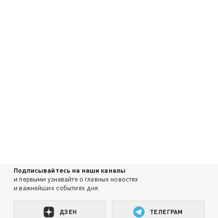
Подписывайтесь на наши каналы
и первыми узнавайте о главных новостях
и важнейших событиях дня.
ДЗЕН
ТЕЛЕГРАМ