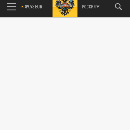
89.93 EUR
РОССИЯ