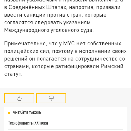
в Соединённых Штатах, напротив, призвали
ввести санкции против стран, которые
согласятся следовать указаниям
Международного уголовного суда.
Примечательно, что у МУС нет собственных
полицейских сил, поэтому в исполнении своих
решений он полагается на сотрудничество со
странами, которые ратифицировали Римский
статут.
ЧИТАЙТЕ ТАКЖЕ:
Технофашисты XXI века