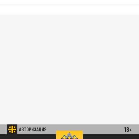
18+
АВТОРИЗАЦИЯ