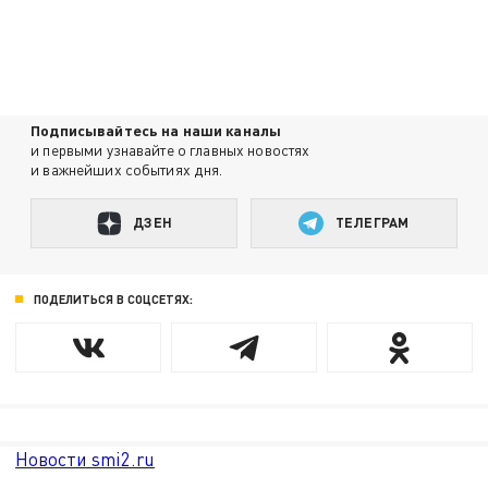
Подписывайтесь на наши каналы
и первыми узнавайте о главных новостях
и важнейших событиях дня.
ДЗЕН
ТЕЛЕГРАМ
ПОДЕЛИТЬСЯ В СОЦСЕТЯХ:
Новости smi2.ru