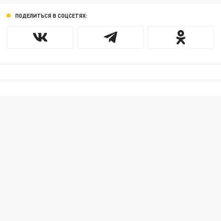
ПОДЕЛИТЬСЯ В СОЦСЕТЯХ: