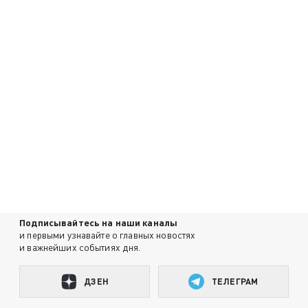
Подписывайтесь на наши каналы
и первыми узнавайте о главных новостях
и важнейших событиях дня.
ДЗЕН
ТЕЛЕГРАМ