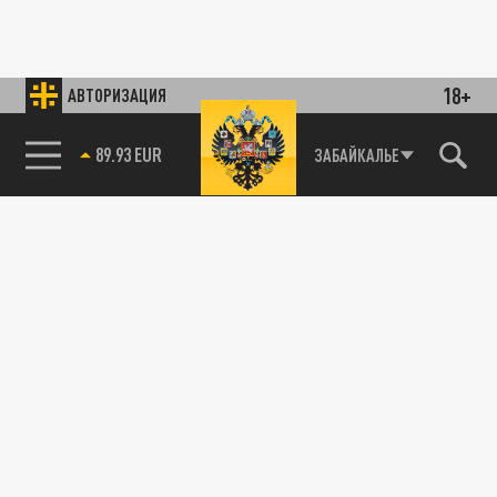
18+
АВТОРИЗАЦИЯ
89.93 EUR
ЗАБАЙКАЛЬЕ