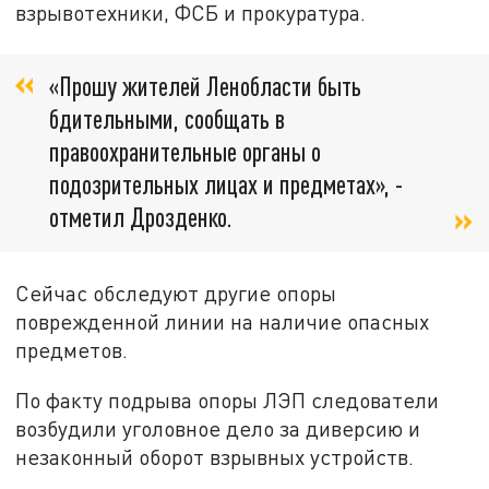
взрывотехники, ФСБ и прокуратура.
«Прошу жителей Ленобласти быть
бдительными, сообщать в
правоохранительные органы о
подозрительных лицах и предметах», -
отметил Дрозденко.
Сейчас обследуют другие опоры
поврежденной линии на наличие опасных
предметов.
По факту подрыва опоры ЛЭП следователи
возбудили уголовное дело за диверсию и
незаконный оборот взрывных устройств.