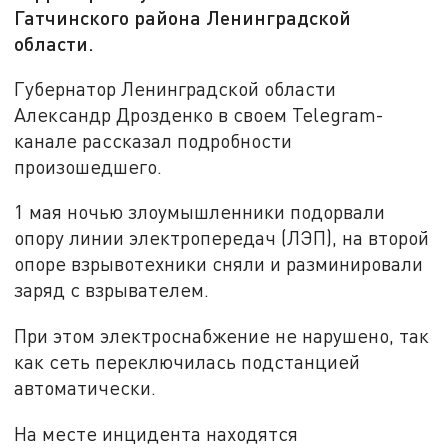
Гатчинского района Ленинградской
области.
Губернатор Ленинградской области
Александр Дрозденко в своем Telegram-
канале рассказал подробности
произошедшего.
1 мая ночью злоумышленники подорвали
опору линии электропередач (ЛЭП), на второй
опоре взрывотехники сняли и разминировали
заряд с взрывателем.
При этом электроснабжение не нарушено, так
как сеть переключилась подстанцией
автоматически.
На месте инцидента находятся