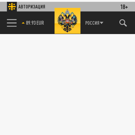
18+
АВТОРИЗАЦИЯ
89.93 EUR
РОССИЯ