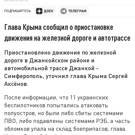
ПОДПИШИТЕСЬ:
Глава Крыма сообщил о приостановке
движения на железной дороге и автотрассе
Приостановлено движение по железной
дороге в Джанкойском районе и
автомобильной трассе Джанкой -
Симферополь, уточнил глава Крыма Сергей
Аксёнов.
После информации, что 11 украинских
беспилотников попытались атаковать
полуостров, но были либо сбиты системами
ПВО, либо подавлены системами РЭБ, а часть
обломков упала на склад боеприпасов, глава