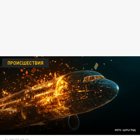
ПРОИСШЕСТВИЯ
ФОТО: ЦАРЬГРАД
24 ИЮЛЯ 08:10