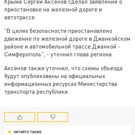
Крыма Сергей Аксёнов сделал заявление о
приостановке на железной дороге и
автотрассе.
"В целях безопасности приостановлено
движение по железной дороге в Джанкойском
районе и автомобильной трассе Джанкой -
Симферополь", - уточнил глава региона.
Аксёнов также уточнил, что схемы объезда
будут опубликованы на официальных
информационных ресурсах Министерства
транспорта республики.
ЧИТАЙТЕ ТАКЖЕ: