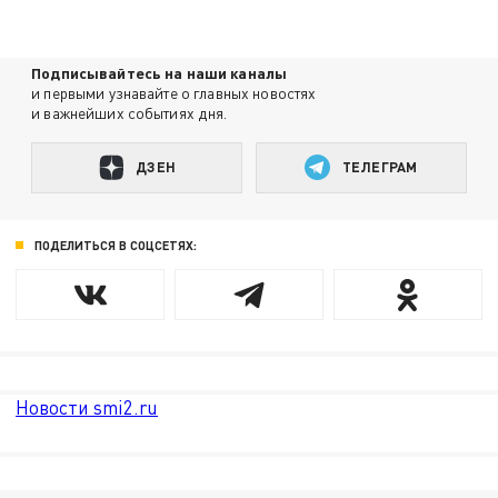
Подписывайтесь на наши каналы
и первыми узнавайте о главных новостях
и важнейших событиях дня.
ДЗЕН
ТЕЛЕГРАМ
ПОДЕЛИТЬСЯ В СОЦСЕТЯХ:
Новости smi2.ru