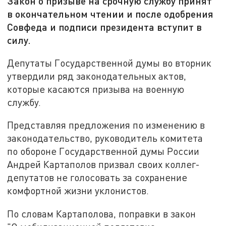
Закон о призыве на срочную службу принят
в окончательном чтении и после одобрения
Совфеда и подписи президента вступит в
силу.
Депутаты Государственной думы во вторник
утвердили ряд законодательных актов,
которые касаются призыва на военную
службу.
Представляя предложения по изменению в
законодательство, руководитель комитета
по обороне Государственной думы России
Андрей Картаполов призвал своих коллег-
депутатов не голосовать за сохранение
комфортной жизни уклонистов.
По словам Картаполова, поправки в закон