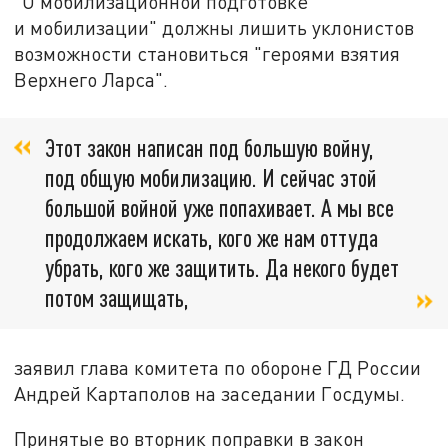
"О мобилизационной подготовке
и мобилизации" должны лишить уклонистов
возможности становиться "героями взятия
Верхнего Ларса".
Этот закон написан под большую войну,
под общую мобилизацию. И сейчас этой
большой войной уже попахивает. А мы все
продолжаем искать, кого же нам оттуда
убрать, кого же защитить. Да некого будет
потом защищать,
заявил глава комитета по обороне ГД России
Андрей Картаполов на заседании Госдумы.
Принятые во вторник поправки в закон