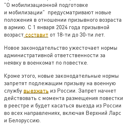
"О мобилизационной подготовке
и мобилизации" предусматривают новые
положения в отношении призывного возраста
в армию. С 1 января 2024 года призывной
возраст
составит
от 18-ти до 30-ти лет.
Новое законодательство ужесточает нормы
административной ответственности за
неявку в военкомат по повестке.
Кроме этого, новые законодательные нормы
запретят подлежащим призыву на военную
службу
выезжать
из России. Запрет начнет
действовать с момента размещения повестки
в реестре и будет касаться выезда из России
во всех направлениях, включая Верхний Ларс
и Белоруссию.