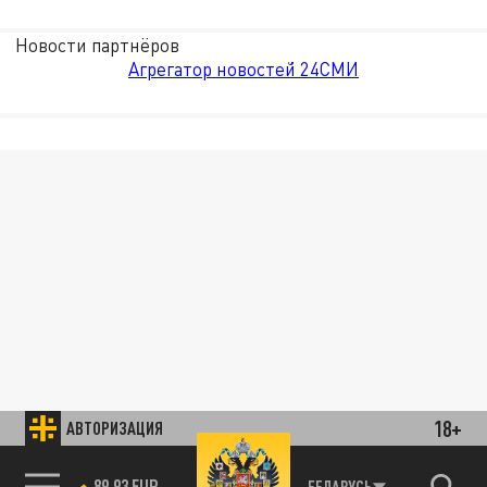
Новости партнёров
Агрегатор новостей 24СМИ
18+
АВТОРИЗАЦИЯ
89.93 EUR
БЕЛАРУСЬ