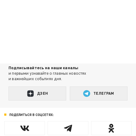
Подписывайтесь на наши каналы
и первыми узнавайте о главных новостях
и важнейших событиях дня.
ДЗЕН
ТЕЛЕГРАМ
ПОДЕЛИТЬСЯ В СОЦСЕТЯХ: