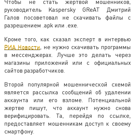
Чтобы не стать жертвой мошенников,
руководитель Kaspersky GReAT Дмитрий
Галов посоветовал не скачивать файлы с
разрешением .apk или .exe.
Кроме того, как сказал эксперт в интервью
РИА Новости
, не нужно скачивать программы
в мессенджерах. Лучше это делать через
магазины приложений или с официальных
сайтов разработчиков.
Второй популярной мошеннической схемой
является рассылка сообщений об удалении
аккаунта или его взломе. Потенциальной
жертве пишут, что аккаунт нужно снова
верифицировать. Та, перейдя по ссылке,
предоставляет мошенникам доступ к своему
смартфону.