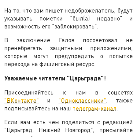
На то, что вам пишет недоброжелатель, будут
указывать пометки "был(а) недавно" и
возможность его "заблокировать".
В заключение Галов посоветовал не
пренебрегать защитными приложениями,
которые могут предупредить о попытке
перехода на фишинговый ресурс.
Уважаемые читатели "Царьграда"!
Присоединяйтесь к нам в соцсетях
"ВКонтакте"
и
"Одноклассники"
, также
подписывайтесь на наш
телеграм-канал
.
Если вам есть чем поделиться с редакцией
"Царьград. Нижний Новгород", присылайте