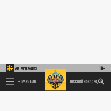
18+
АВТОРИЗАЦИЯ
89.93 EUR
НИЖНИЙ НОВГОРОД