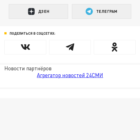
ДЗЕН
ТЕЛЕГРАМ
ПОДЕЛИТЬСЯ В СОЦСЕТЯХ:
Новости партнёров
Агрегатор новостей 24СМИ