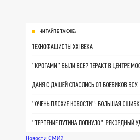
ЧИТАЙТЕ ТАКЖЕ:
ТЕХНОФАШИСТЫ XXI ВЕКА
"КРОТАМИ" БЫЛИ ВСЕ? ТЕРАКТ В ЦЕНТРЕ М
ДАНЯ С ДАШЕЙ СПАСЛИСЬ ОТ БОЕВИКОВ ВСУ
Новости СМИ2