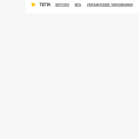
ТЕГИ:
ХЕРСОН
ВГА
УКРАИНСКИЕ ЧИНОВНИКИ