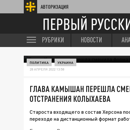
АВТОРИЗАЦИЯ
ПЕРВЫЙ РУССК
РУБРИКИ
НОВОСТИ
АН
ПОЛИТИКА
УКРАИНА
28 АПРЕЛЯ 2022 13:58
ГЛАВА КАМЫШАН ПЕРЕШЛА СМЕН
ОТСТРАНЕНИЯ КОЛЫХАЕВА
Староста входящего в состав Херсона п
переходе на дистанционный формат рабо