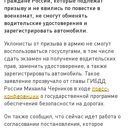
Граждане России, которые подлежат
призыву и не явились по повестке в
военкомат, не смогут обменять
водительские удостоверения и
зарегистрировать автомобили.
Уклонисты от призыва в армию не смогут
воспользоваться госуслугами, в том числе
сдать экзамен на получение водительских
прав, заменить удостоверение, а также
зарегистрировать автомобиль. Такое
заявление прозвучало от главы ГИБДД
России Михаила Черников в ходе
пресс-
конференции
о государственной программе
обеспечения безопасности на дорогах.
Он также сообщил, что сейчас идет работа о
согласовании постановления, которое