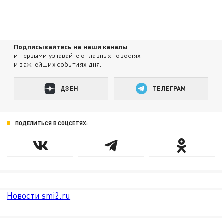
Подписывайтесь на наши каналы
и первыми узнавайте о главных новостях
и важнейших событиях дня.
ДЗЕН
ТЕЛЕГРАМ
ПОДЕЛИТЬСЯ В СОЦСЕТЯХ:
Новости smi2.ru