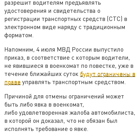
разрешит водителям предъявлять
удостоверения и свидетельства о
регистрации транспортных средств (СТС) в
электронном виде наряду с традиционным
форматом.
Напомним, 4 июля МВД России выпустило
приказ, в соответствие с которым водители,
не явившиеся в военкомат по повестке, уже в
течение ближайших суток
будут ограничены в
праве
управлять транспортным средством.
Причиной для отмены ограничений может
быть либо явка в военкомат,
либо удовлетворенная жалоба автомобилиста,
в которой он доказал, что не обязан был
исполнять требование о явке.