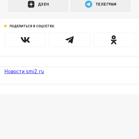
ДЗЕН
ТЕЛЕГРАМ
ПОДЕЛИТЬСЯ В СОЦСЕТЯХ:
Новости smi2.ru