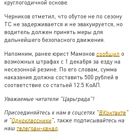
круглогодичной основе.
Черников отметил, что обутое не по сезону
ТС не задерживается и не эвакуируется, но
водитель должен принять меры для
дальнейшего безопасного движения.
Напомним, ранее юрист Мамонов
сообщил
о
возможных штрафах с 1 декабря за езду на
несезонной резине. По его словам, сумма
наказания должна составить 500 рублей в
соответствие со статьей 12.5 КоАП.
Уважаемые читатели "Царьграда"!
Присоединяйтесь к нам в соцсетях "
ВКонтакте
"
и "
Одноклассники
", также подписывайтесь на
наш
телеграм-канал
.