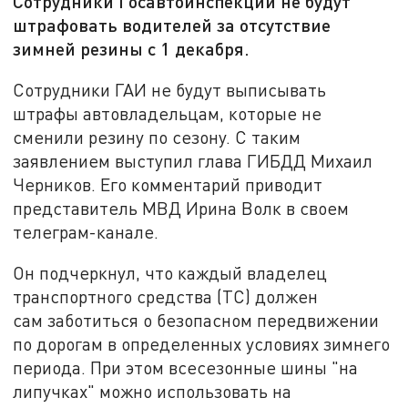
Сотрудники Госавтоинспекции не будут
штрафовать водителей за отсутствие
зимней резины с 1 декабря.
Сотрудники ГАИ не будут выписывать
штрафы автовладельцам, которые не
сменили резину по сезону. С таким
заявлением выступил глава ГИБДД Михаил
Черников. Его комментарий приводит
представитель МВД Ирина Волк в своем
телеграм-канале.
Он подчеркнул, что каждый владелец
транспортного средства (ТС) должен
сам заботиться о безопасном передвижении
по дорогам в определенных условиях зимнего
периода. При этом всесезонные шины "на
липучках" можно использовать на