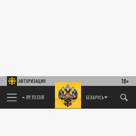
18+
АВТОРИЗАЦИЯ
89.93 EUR
БЕЛАРУСЬ