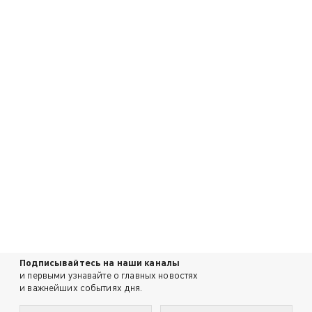
Подписывайтесь на наши каналы
и первыми узнавайте о главных новостях
и важнейших событиях дня.