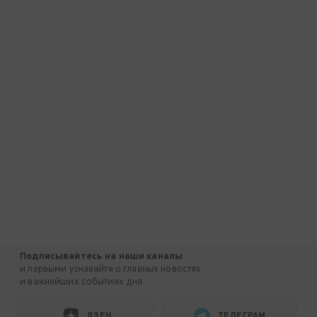
Подписывайтесь на наши каналы
и первыми узнавайте о главных новостях
и важнейших событиях дня.
ДЗЕН
ТЕЛЕГРАМ