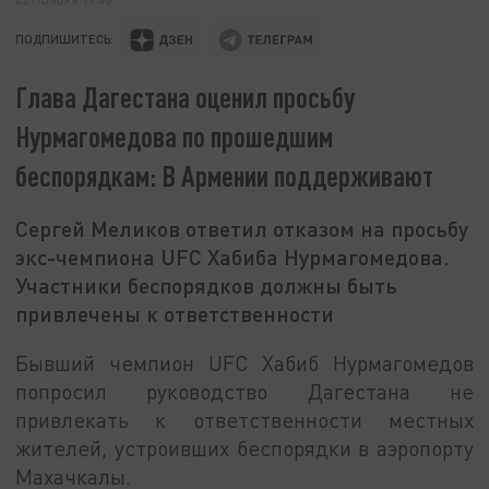
ПОДПИШИТЕСЬ:
Глава Дагестана оценил просьбу
Нурмагомедова по прошедшим
беспорядкам: В Армении поддерживают
Сергей Меликов ответил отказом на просьбу
экс-чемпиона UFC Хабиба Нурмагомедова.
Участники беспорядков должны быть
привлечены к ответственности
Бывший чемпион UFC Хабиб Нурмагомедов
попросил руководство Дагестана не
привлекать к ответственности местных
жителей, устроивших беспорядки в аэропорту
Махачкалы.