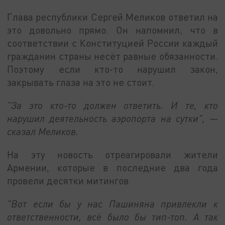
Глава республики Сергей Меликов ответил на
это довольно прямо. Он напомнил, что в
соответствии с Конституцией России каждый
гражданин страны несёт равные обязанности.
Поэтому если кто-то нарушил закон,
закрывать глаза на это не стоит.
"За это кто-то должен ответить. И те, кто
нарушил деятельность аэропорта на сутки", —
сказал Меликов.
На эту новость отреагировали жители
Армении, которые в последние два года
провели десятки митингов.
"Вот если бы у нас Пашиняна привлекли к
ответственности, всё было бы тип-топ. А так