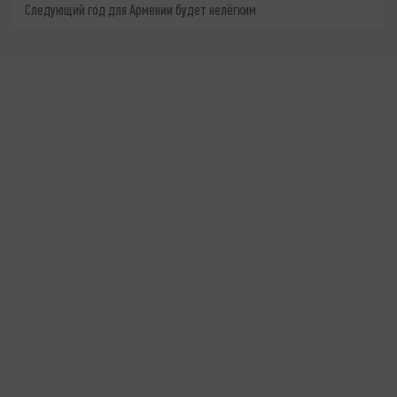
Следующий год для Армении будет нелёгким