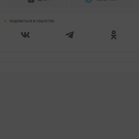
ПОДЕЛИТЬСЯ В СОЦСЕТЯХ: