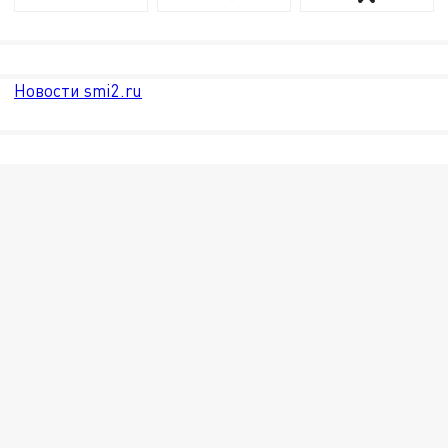
Новости smi2.ru