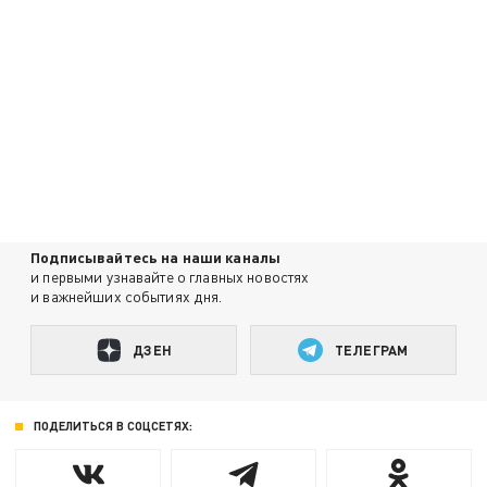
Подписывайтесь на наши каналы
и первыми узнавайте о главных новостях
и важнейших событиях дня.
ДЗЕН
ТЕЛЕГРАМ
ПОДЕЛИТЬСЯ В СОЦСЕТЯХ: