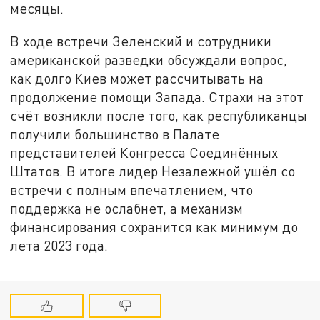
месяцы.
В ходе встречи Зеленский и сотрудники
американской разведки обсуждали вопрос,
как долго Киев может рассчитывать на
продолжение помощи Запада. Страхи на этот
счёт возникли после того, как республиканцы
получили большинство в Палате
представителей Конгресса Соединённых
Штатов. В итоге лидер Незалежной ушёл со
встречи с полным впечатлением, что
поддержка не ослабнет, а механизм
финансирования сохранится как минимум до
лета 2023 года.