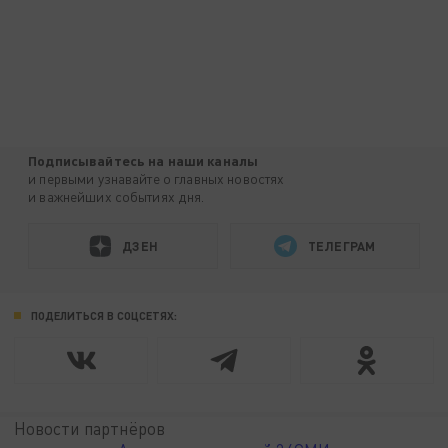
Подписывайтесь на наши каналы
и первыми узнавайте о главных новостях
и важнейших событиях дня.
ДЗЕН
ТЕЛЕГРАМ
ПОДЕЛИТЬСЯ В СОЦСЕТЯХ:
Новости партнёров