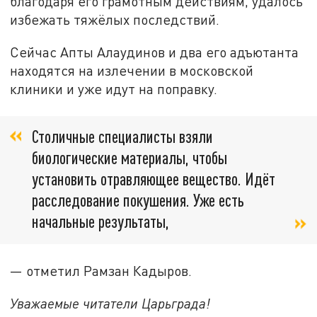
благодаря его грамотным действиям, удалось
избежать тяжёлых последствий.
Сейчас Апты Алаудинов и два его адъютанта
находятся на излечении в московской
клиники и уже идут на поправку.
Столичные специалисты взяли
биологические материалы, чтобы
установить отравляющее вещество. Идёт
расследование покушения. Уже есть
начальные результаты,
— отметил Рамзан Кадыров.
Уважаемые читатели Царьграда!