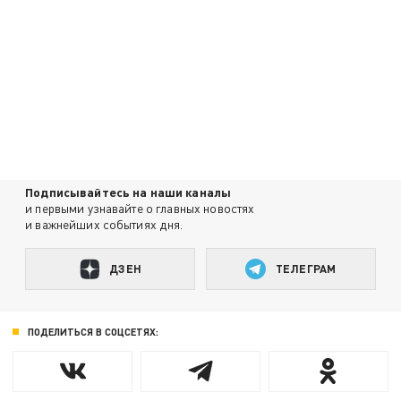
Подписывайтесь на наши каналы
и первыми узнавайте о главных новостях
и важнейших событиях дня.
ДЗЕН
ТЕЛЕГРАМ
ПОДЕЛИТЬСЯ В СОЦСЕТЯХ: