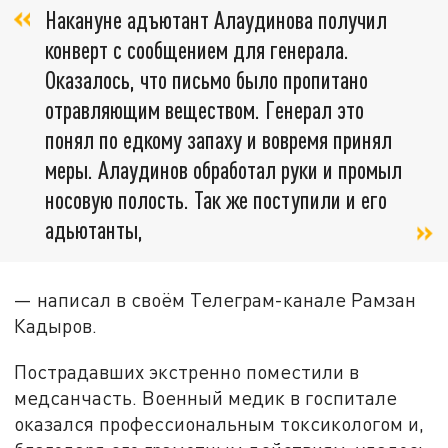
Накануне адъютант Алаудинова получил
конверт с сообщением для генерала.
Оказалось, что письмо было пропитано
отравляющим веществом. Генерал это
понял по едкому запаху и вовремя принял
меры. Алаудинов обработал руки и промыл
носовую полость. Так же поступили и его
адьютанты,
— написал в своём Телеграм-канале Рамзан
Кадыров.
Пострадавших экстренно поместили в
медсанчасть. Военный медик в госпитале
оказался профессиональным токсикологом и,