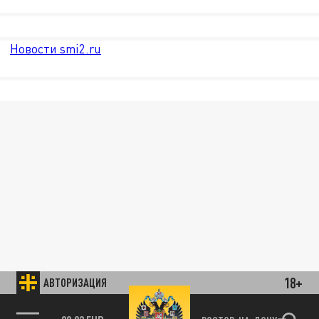
Новости smi2.ru
18+
АВТОРИЗАЦИЯ