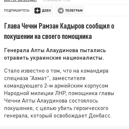
ПОДПИШИТЕСЬ:
Глава Чечни Рамзан Кадыров сообщил о
покушении на своего помощника
Генерала Апты Алаудинова пытались
отравить украинские националисты.
Стало известно о том, что на командира
спецназа "Ахмат", заместителя
командующего 2-м армейским корпусом
Народной милиции ЛНР, помощника главы
Чечни Апты Алаудинова состоялось
покушение, с целью убить героического
генерала, который освобождает Донбасс.