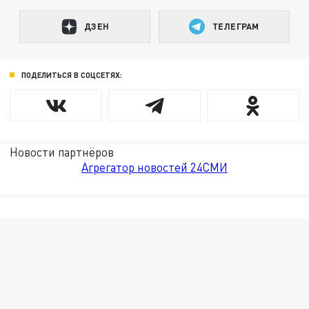
ДЗЕН
ТЕЛЕГРАМ
ПОДЕЛИТЬСЯ В СОЦСЕТЯХ:
Новости партнёров
Агрегатор новостей 24СМИ