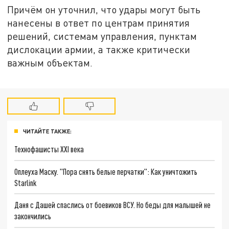
Причём он уточнил, что удары могут быть
нанесены в ответ по центрам принятия
решений, системам управления, пунктам
дислокации армии, а также критически
важным объектам.
ЧИТАЙТЕ ТАКЖЕ:
Технофашисты XXI века
Оплеуха Маску. "Пора снять белые перчатки": Как уничтожить
Starlink
Даня с Дашей спаслись от боевиков ВСУ. Но беды для малышей не
закончились