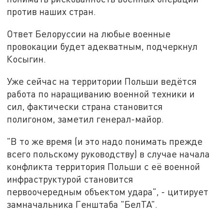
против наших стран.
Ответ Белоруссии на любые военные
провокации будет адекватным, подчеркнул
Косыгин.
Уже сейчас на территории Польши ведётся
работа по наращиванию военной техники и
сил, фактически страна становится
полигоном, заметил генерал-майор.
"В то же время (и это надо понимать прежде
всего польскому руководству) в случае начала
конфликта территория Польши с её военной
инфраструктурой становится
первоочередным объектом удара", - цитирует
замначальника Генштаба "БелТА".