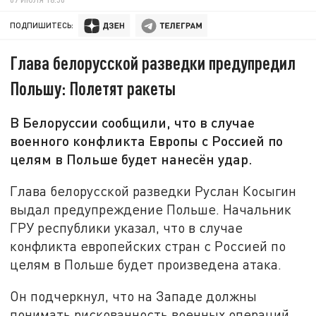
ПОДПИШИТЕСЬ:
Глава белорусской разведки предупредил
Польшу: Полетят ракеты
В Белоруссии сообщили, что в случае
военного конфликта Европы с Россией по
целям в Польше будет нанесён удар.
Глава белорусской разведки Руслан Косыгин
выдал предупреждение Польше. Начальник
ГРУ республики указал, что в случае
конфликта европейских стран с Россией по
целям в Польше будет произведена атака.
Он подчеркнул, что на Западе должны
понимать рискованность военных операций