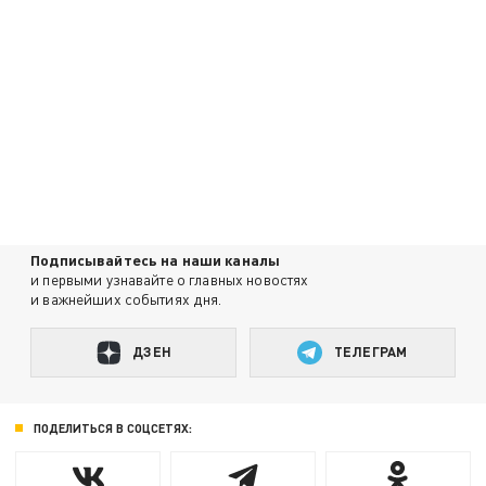
Подписывайтесь на наши каналы
и первыми узнавайте о главных новостях
и важнейших событиях дня.
ДЗЕН
ТЕЛЕГРАМ
ПОДЕЛИТЬСЯ В СОЦСЕТЯХ: