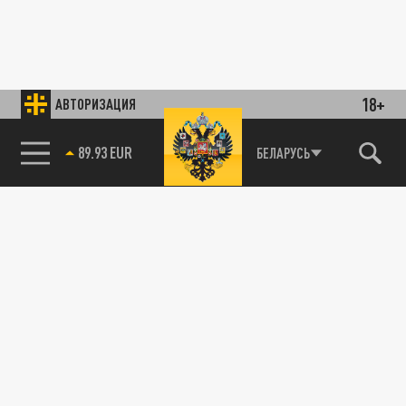
18+
АВТОРИЗАЦИЯ
89.93 EUR
БЕЛАРУСЬ