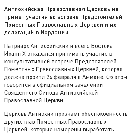
Антиохийская Православная Церковь не
примет участия во встрече Предстоятелей
Поместных Православных Церквей и их
делегаций в Иордании.
Патриарх Антиохийский и всего Востока
Иоанн X отказался принимать участие в
консультативной встрече Предстоятелей
Поместных Православных Церквей, которая
должна пройти 26 февраля в Аммане. Об этом
говорится в официальном заявлении
Священного Синода Антиохийской
Православной Церкви.
Церковь Антиохии признаёт обеспокоенность
других глав Поместных Православных
Церквей, которые намерены выработать