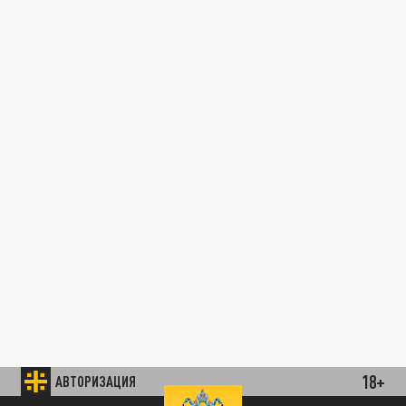
18+
АВТОРИЗАЦИЯ