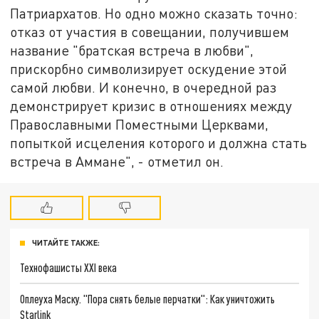
Патриархатов. Но одно можно сказать точно:
отказ от участия в совещании, получившем
название "братская встреча в любви",
прискорбно символизирует оскудение этой
самой любви. И конечно, в очередной раз
демонстрирует кризис в отношениях между
Православными Поместными Церквами,
попыткой исцеления которого и должна стать
встреча в Аммане", - отметил он.
ЧИТАЙТЕ ТАКЖЕ:
Технофашисты XXI века
Оплеуха Маску. "Пора снять белые перчатки": Как уничтожить
Starlink