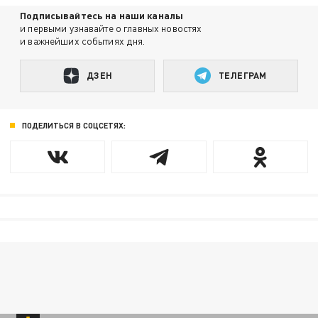
Подписывайтесь на наши каналы
и первыми узнавайте о главных новостях
и важнейших событиях дня.
ДЗЕН
ТЕЛЕГРАМ
ПОДЕЛИТЬСЯ В СОЦСЕТЯХ: