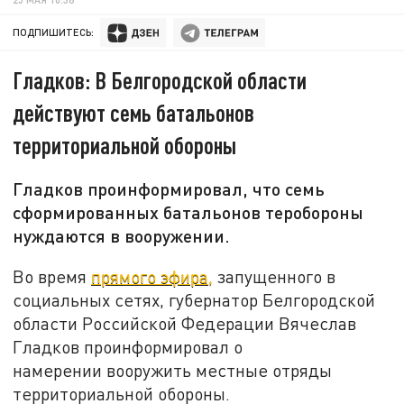
ПОДПИШИТЕСЬ:
Гладков: В Белгородской области
действуют семь батальонов
территориальной обороны
Гладков проинформировал, что семь
сформированных батальонов теробороны
нуждаются в вооружении.
Во время
прямого эфира,
запущенного в
социальных сетях, губернатор Белгородской
области Российской Федерации Вячеслав
Гладков проинформировал о
намерении вооружить местные отряды
территориальной обороны.