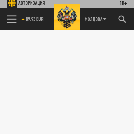
18+
АВТОРИЗАЦИЯ
89.93 EUR
МОЛДОВА