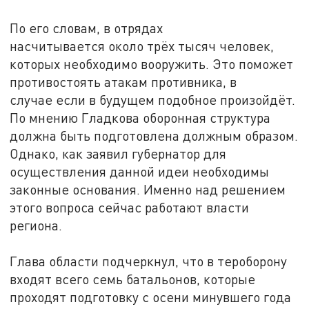
По его словам, в отрядах
насчитывается около трёх тысяч человек,
которых необходимо вооружить. Это поможет
противостоять атакам противника, в
случае если в будущем подобное произойдёт.
По мнению Гладкова оборонная структура
должна быть подготовлена должным образом.
Однако, как заявил губернатор для
осуществления данной идеи необходимы
законные основания. Именно над решением
этого вопроса сейчас работают власти
региона.
Глава области подчеркнул, что в тероборону
входят всего семь батальонов, которые
проходят подготовку с осени минувшего года