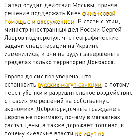
Запад осудил действия Москвы, приняв
решение поддержать Киев
финансовой
помощью и вооружением
. В связи с этим,
министр иностранных дел России Сергей
Лавров подчеркнул, что географические
задачи спецоперации на Украине
изменились, и они не будут завершены в
пределах только территорий Донбасса.
Европа до сих пор уверена, что
остановить
русских могут санкции
, а потому
несет убытки и разрушительное воздействие
от своих же решений на собственную
экономику. Добропорядочные граждане в
Европе не понимают, почему в магазинах
растут цены, а также дорожает топливо, и
почему киевские власти
не идут на