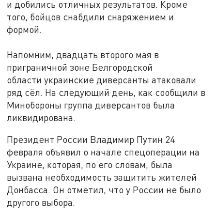
и добились отличных результатов. Кроме
того, бойцов снабдили снаряжением и
формой.
Напомним, двадцать второго мая в
приграничной зоне Белгородской
области украинские диверсанты атаковали
ряд сёл. На следующий день, как сообщили в
Минобороны группа диверсантов была
ликвидирована.
Президент России Владимир Путин 24
февраля объявил о начале спецоперации на
Украине, которая, по его словам, была
вызвана необходимость защитить жителей
Донбасса. Он отметил, что у России не было
другого выбора.