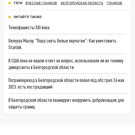
ТЕГИ:
ВЧЕСЛАВ ГЛАДКОВ
БЕЛГОРОДСКАЯ ОБЛАСТЬ
ГЛАДКОВ
ЧИТАЙТЕ ТАКЖЕ:
Технофашисты XXI века
Оплеуха Маску. "Пора снять белые перчатки": Как уничтожить
Starlink
В США пока не нашли ответ на вопрос, использовали ли их технику
диверсанты в Белгородской области
Погранпереход в Белгородской области попал под обстрел 24 мая
2023: есть пострадавший
В Белгородской области планируют вооружить добровольцев для
защиты границ