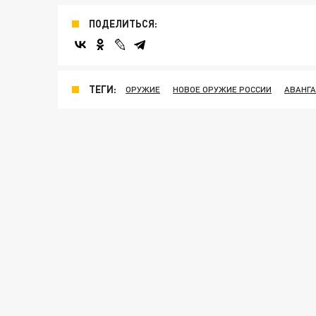
ПОДЕЛИТЬСЯ:
ТЕГИ:
ОРУЖИЕ
НОВОЕ ОРУЖИЕ РОССИИ
АВАНГ