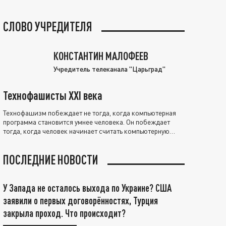
СЛОВО УЧРЕДИТЕЛЯ
КОНСТАНТИН МАЛОФЕЕВ
Учредитель телеканала "Царьград"
Технофашисты XXI века
Технофашизм побеждает не тогда, когда компьютерная
программа становится умнее человека. Он побеждает
тогда, когда человек начинает считать компьютерную
программу нравственно выше себя.
ПОСЛЕДНИЕ НОВОСТИ
У Запада не осталось выхода по Украине? США
заявили о первых договорённостях, Турция
закрыла проход. Что происходит?