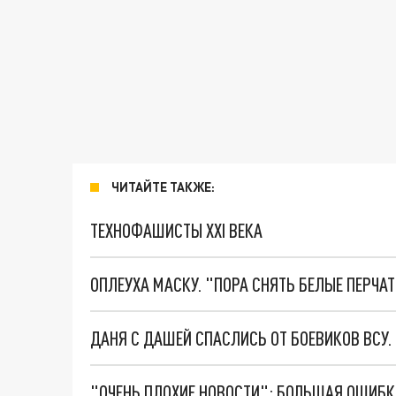
ЧИТАЙТЕ ТАКЖЕ:
ТЕХНОФАШИСТЫ XXI ВЕКА
ОПЛЕУХА МАСКУ. "ПОРА СНЯТЬ БЕЛЫЕ ПЕРЧА
ДАНЯ С ДАШЕЙ СПАСЛИСЬ ОТ БОЕВИКОВ ВСУ