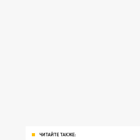
ЧИТАЙТЕ ТАКЖЕ: